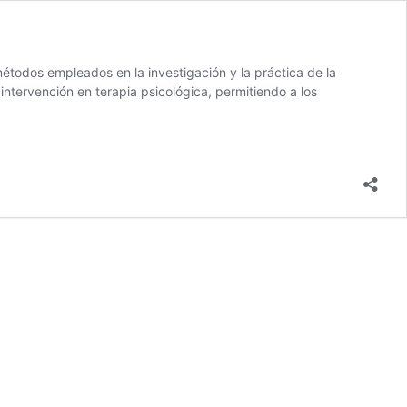
étodos empleados en la investigación y la práctica de la
intervención en terapia psicológica, permitiendo a los