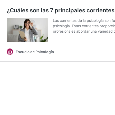
¿Cuáles son las 7 principales corrientes
Las corrientes de la psicología son 
psicología. Estas corrientes proporci
profesionales abordar una variedad
Escuela de Psicología