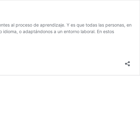
entes al proceso de aprendizaje. Y es que todas las personas, en
 idioma, o adaptándonos a un entorno laboral. En estos