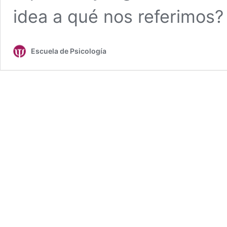
idea a qué nos referimos
Escuela de Psicología