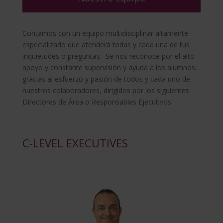
Contamos con un equipo multidisciplinar altamente
especializado que atenderá todas y cada una de tus
inquietudes o preguntas. Se nos reconoce por el alto
apoyo y constante supervisión y ayuda a los alumnos,
gracias al esfuerzo y pasión de todos y cada uno de
nuestros colaboradores, dirigidos por los siguientes
Directores de Área o Responsables Ejecutivos:
C-LEVEL EXECUTIVES