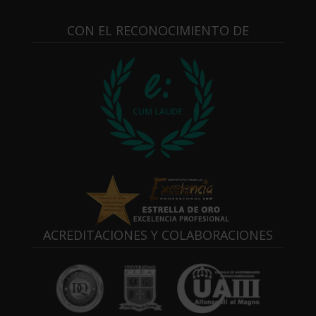
CON EL RECONOCIMIENTO DE
ACREDITACIONES Y COLABORACIONES