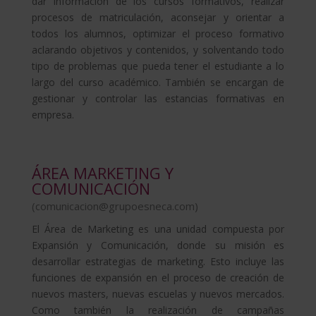
dar información de los cursos formativos, realizar
procesos de matriculación, aconsejar y orientar a
todos los alumnos, optimizar el proceso formativo
aclarando objetivos y contenidos, y solventando todo
tipo de problemas que pueda tener el estudiante a lo
largo del curso académico. También se encargan de
gestionar y controlar las estancias formativas en
empresa.
ÁREA MARKETING Y
COMUNICACIÓN
(
comunicacion@grupoesneca.com
)
El Área de Marketing es una unidad compuesta por
Expansión y Comunicación, donde su misión es
desarrollar estrategias de marketing. Esto incluye las
funciones de expansión en el proceso de creación de
nuevos masters, nuevas escuelas y nuevos mercados.
Como también la realización de campañas