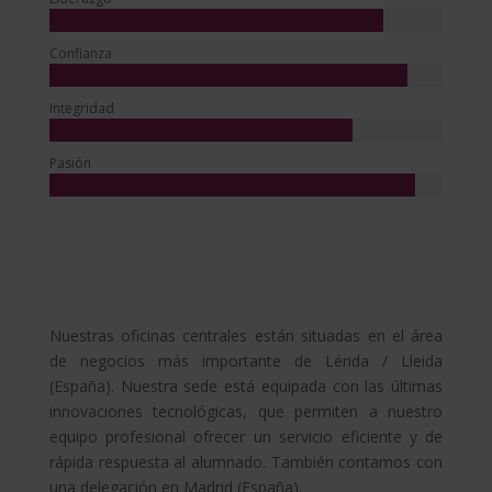
Confianza
Integridad
Pasión
Nuestras oficinas centrales están situadas en el área
de negocios más importante de Lérida / Lleida
(España). Nuestra sede está equipada con las últimas
innovaciones tecnológicas, que permiten a nuestro
equipo profesional ofrecer un servicio eficiente y de
rápida respuesta al alumnado. También contamos con
una delegación en Madrid (España).