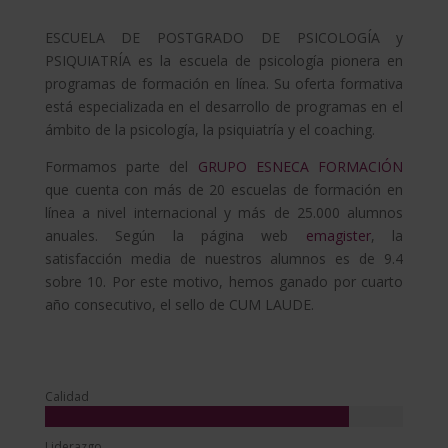
ESCUELA DE POSTGRADO DE PSICOLOGÍA y
PSIQUIATRÍA es la escuela de psicología pionera en
programas de formación en línea. Su oferta formativa
está especializada en el desarrollo de programas en el
ámbito de la psicología, la psiquiatría y el coaching.
Formamos parte del
GRUPO ESNECA FORMACIÓN
que cuenta con más de 20 escuelas de formación en
línea a nivel internacional y más de 25.000 alumnos
anuales. Según la página web
emagister
, la
satisfacción media de nuestros alumnos es de 9.4
sobre 10. Por este motivo, hemos ganado por cuarto
año consecutivo, el sello de CUM LAUDE.
Calidad
Liderazgo