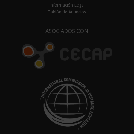
Información Legal
Tablón de Anuncios
ASOCIADOS CON