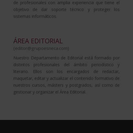
de profesionales con amplia experiencia que tiene el
objetivo de dar soporte técnico y proteger los
sistemas informáticos.
ÁREA EDITORIAL
(
editor@grupoesneca.com
)
Nuestro Departamento de Editorial está formado por
distintos profesionales del ámbito periodístico y
literario. Ellos son los encargados de redactar,
maquetar, editar y actualizar el contenido formativo de
nuestros cursos, másters y postgrados, así como de
gestionar y organizar el Área Editorial.