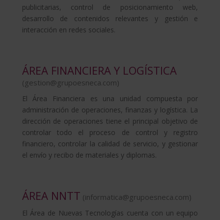
publicitarias, control de posicionamiento web,
desarrollo de contenidos relevantes y gestión e
interacción en redes sociales.
ÁREA FINANCIERA Y LOGÍSTICA
(
gestion@grupoesneca.com
)
El Área Financiera es una unidad compuesta por
administración de operaciones, finanzas y logística. La
dirección de operaciones tiene el principal objetivo de
controlar todo el proceso de control y registro
financiero, controlar la calidad de servicio, y gestionar
el envío y recibo de materiales y diplomas.
ÁREA NNTT
(
informatica@grupoesneca.com
)
El Área de Nuevas Tecnologías cuenta con un equipo