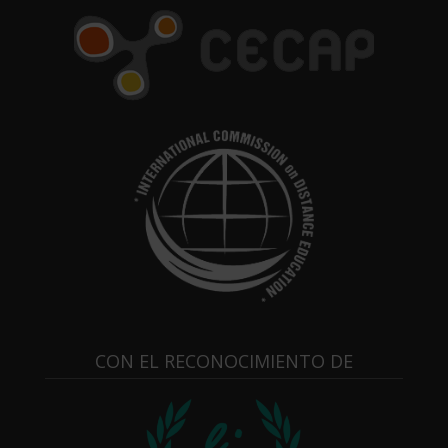
CON EL RECONOCIMIENTO DE