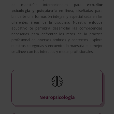
de maestrías internacionales para
estudiar
psicología y psiquiatría
en línea, diseñadas para
brindarte una formación integral y especializada en las
diferentes áreas de la disciplina. Nuestro enfoque
educativo te permitirá desarrollar las competencias
necesarias para enfrentar los retos de la práctica
profesional en diversos ámbitos y contextos. Explora
nuestras categorías y encuentra la maestría que mejor
se alinee con tus intereses y metas profesionales.
Neuropsicología