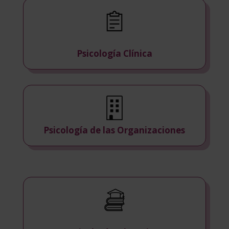
Psicología Clínica
Psicología de las Organizaciones