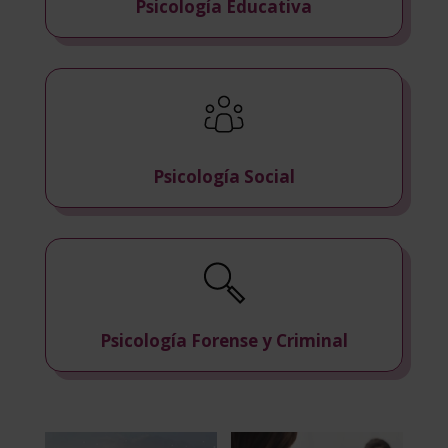
Psicología Educativa
Psicología Social
Psicología Forense y Criminal