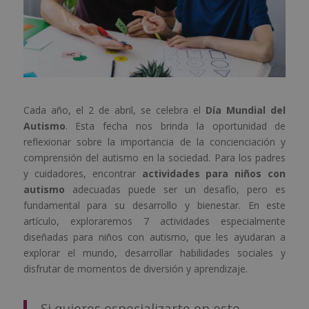
Cada año, el 2 de abril, se celebra el
Día Mundial del
Autismo
. Esta fecha nos brinda la oportunidad de
reflexionar sobre la importancia de la concienciación y
comprensión del autismo en la sociedad. Para los padres
y cuidadores, encontrar
actividades para niños con
autismo
adecuadas puede ser un desafío, pero es
fundamental para su desarrollo y bienestar. En este
artículo, exploraremos 7 actividades especialmente
diseñadas para niños con autismo, que les ayudaran a
explorar el mundo, desarrollar habilidades sociales y
disfrutar de momentos de diversión y aprendizaje.
Si quieres especializarte en este