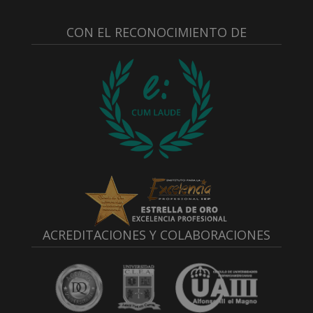
CON EL RECONOCIMIENTO DE
ACREDITACIONES Y COLABORACIONES