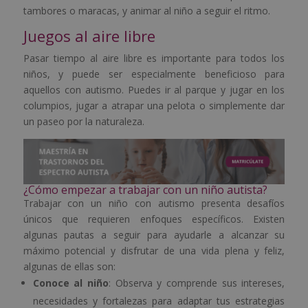
tambores o maracas, y animar al niño a seguir el ritmo.
Juegos al aire libre
Pasar tiempo al aire libre es importante para todos los
niños, y puede ser especialmente beneficioso para
aquellos con autismo. Puedes ir al parque y jugar en los
columpios, jugar a atrapar una pelota o simplemente dar
un paseo por la naturaleza.
¿Cómo empezar a trabajar con un niño autista?
Trabajar con un niño con autismo presenta desafíos
únicos que requieren enfoques específicos. Existen
algunas pautas a seguir para ayudarle a alcanzar su
máximo potencial y disfrutar de una vida plena y feliz,
algunas de ellas son:
Conoce al niño
: Observa y comprende sus intereses,
necesidades y fortalezas para adaptar tus estrategias