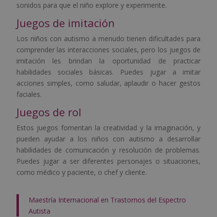
sonidos para que el niño explore y experimente.
Juegos de imitación
Los niños con autismo a menudo tienen dificultades para
comprender las interacciones sociales, pero los juegos de
imitación les brindan la oportunidad de practicar
habilidades sociales básicas. Puedes jugar a imitar
acciones simples, como saludar, aplaudir o hacer gestos
faciales.
Juegos de rol
Estos juegos fomentan la creatividad y la imaginación, y
pueden ayudar a los niños con autismo a desarrollar
habilidades de comunicación y resolución de problemas.
Puedes jugar a ser diferentes personajes o situaciones,
como médico y paciente, o chef y cliente.
Maestría Internacional en Trastornos del Espectro
Autista