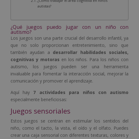
¿Cómo trabajar el área cognitiva en niños
autistas?
¿Qué juegos puedo jugar con un niño con
autismo?
Los juegos son una parte crucial del desarrollo infantil, ya
que no solo proporcionan entretenimiento, sino que
también ayudan a
desarrollar habilidades sociales,
cognitivas y motoras
en los niños. Para los niños con
autismo, los juegos pueden ser una herramienta
invaluable para fomentar la interacción social, mejorar la
comunicación y promover el aprendizaje.
Aquí hay
7 actividades para niños con autismo
especialmente beneficiosas:
Juegos sensoriales
Estos juegos se centran en estimular los sentidos del
niño, como el tacto, la vista, el oído y el olfato. Puedes
crear una caja sensorial con diferentes texturas, colores y