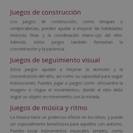
Juegos de construcción
Los juegos de construcción, como bloques o
rompecabezas, pueden ayudar a mejorar las habilidades
motoras finas y la coordinación mano-ojo del niño.
Además, estos juegos también fomentan la
concentración y la paciencia.
Juegos de seguimiento visual
Estos juegos ayudan a mejorar la atención y la
concentración del niño, así como su capacidad para seguir
instrucciones. Puedes jugar a juegos como «Encuentra la
imagen» o «Sigue el movimiento», donde el niño debe
seguir un objeto en movimiento con la mirada.
Juegos de música y ritmo
La música tiene un poderoso efecto en los niños, y puede
ser especialmente beneficiosa para aquellos con autismo.
Puedes tocar instrumentos musicales simples, como