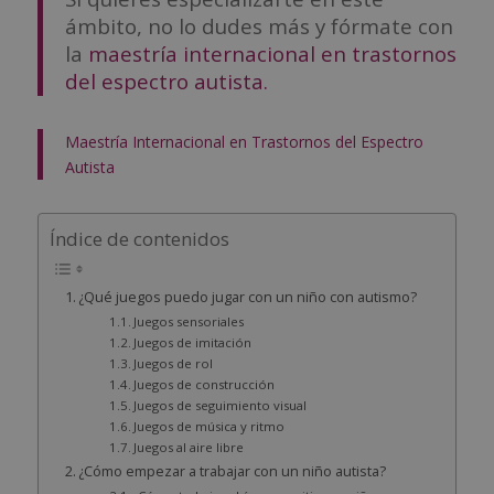
ámbito, no lo dudes más y fórmate con
la
maestría internacional en trastornos
del espectro autista.
Maestría Internacional en Trastornos del Espectro
Autista
Índice de contenidos
¿Qué juegos puedo jugar con un niño con autismo?
Juegos sensoriales
Juegos de imitación
Juegos de rol
Juegos de construcción
Juegos de seguimiento visual
Juegos de música y ritmo
Juegos al aire libre
¿Cómo empezar a trabajar con un niño autista?