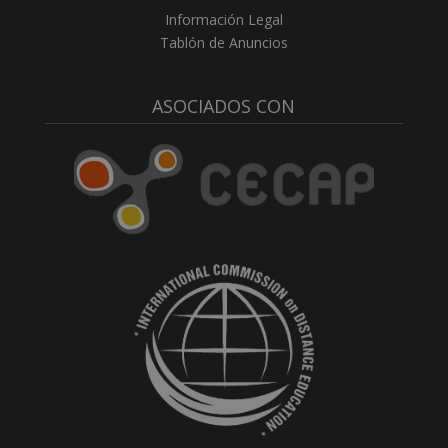
Información Legal
Tablón de Anuncios
ASOCIADOS CON