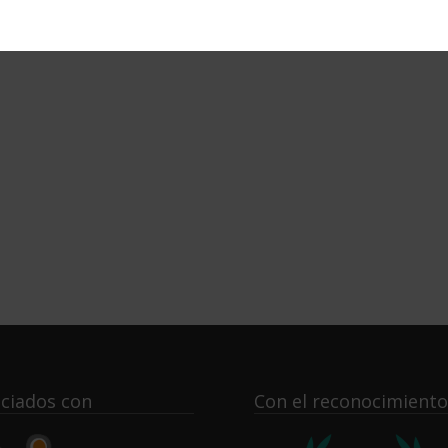
ciados con
Con el reconocimiento