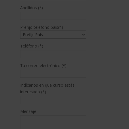
Apellidos (*)
Prefijo teléfono país(*)
Teléfono (*)
Tu correo electrónico (*)
Indícanos en qué curso estás
interesado (*)
Mensaje