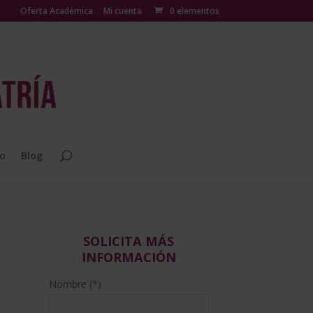
Oferta Académica
Mi cuenta
0 elementos
o
Blog
SOLICITA MÁS
INFORMACIÓN
Nombre (*)