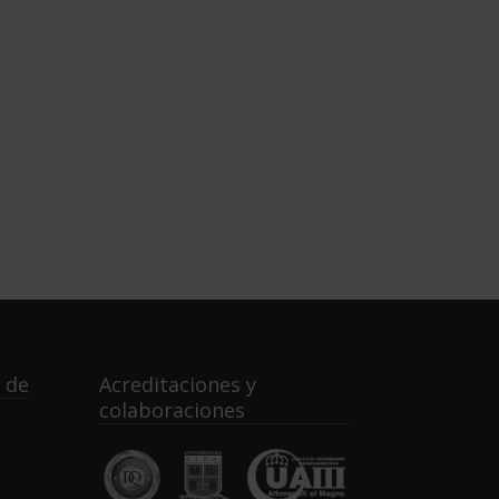
 de
Acreditaciones y
colaboraciones