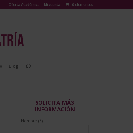
Oferta Académica
Mi cuenta
0 elementos
o
Blog
SOLICITA MÁS
INFORMACIÓN
Nombre (*)