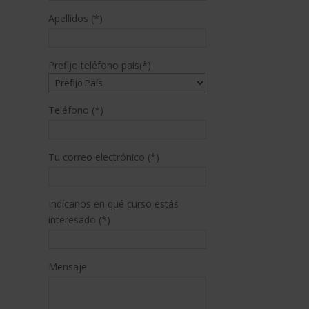
Apellidos (*)
Prefijo teléfono país(*)
Teléfono (*)
Tu correo electrónico (*)
Indícanos en qué curso estás
interesado (*)
Mensaje