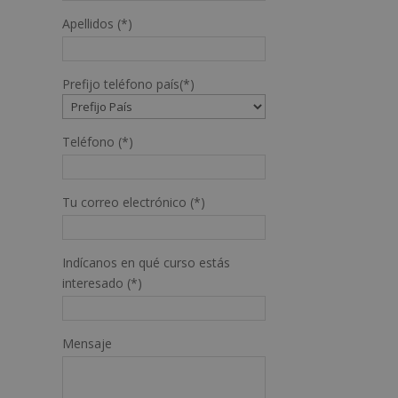
Apellidos (*)
Prefijo teléfono país(*)
Teléfono (*)
Tu correo electrónico (*)
Indícanos en qué curso estás
interesado (*)
Mensaje