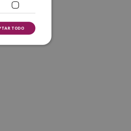
PTAR TODO