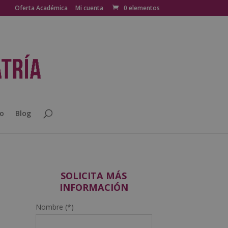
Oferta Académica
Mi cuenta
0 elementos
o
Blog
SOLICITA MÁS
INFORMACIÓN
Nombre (*)