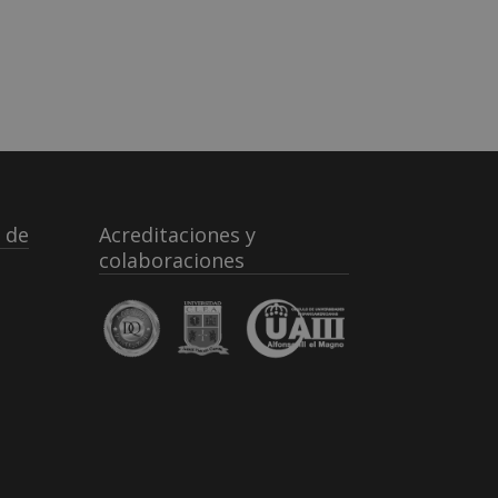
 de
Acreditaciones y
colaboraciones