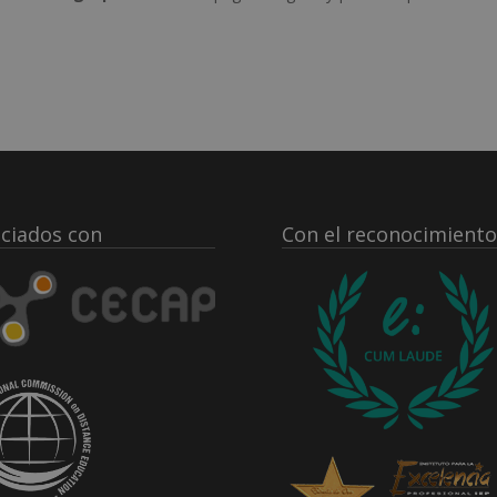
ciados con
Con el reconocimiento