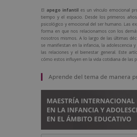
El
apego infantil
es un vínculo emocional pr
tiempo y el espacio. Desde los primeros años
psicológico y emocional del ser humano. Las exp
forma en que nos relacionamos con los demás
nosotros mismos. A lo largo de las últimas dé
se manifiestan en la infancia, la adolescencia y
las relaciones y el bienestar general. Este art
cómo estos influyen en la vida cotidiana de las 
Aprende del tema de manera pro