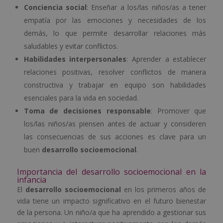
Conciencia social
: Enseñar a los/las niños/as a tener
empatía por las emociones y necesidades de los
demás, lo que permite desarrollar relaciones más
saludables y evitar conflictos.
Habilidades interpersonales
: Aprender a establecer
relaciones positivas, resolver conflictos de manera
constructiva y trabajar en equipo son habilidades
esenciales para la vida en sociedad.
Toma de decisiones responsable
: Promover que
los/las niños/as piensen antes de actuar y consideren
las consecuencias de sus acciones es clave para un
buen
desarrollo socioemocional
.
Importancia del desarrollo socioemocional en la
infancia
El
desarrollo socioemocional
en los primeros años de
vida tiene un impacto significativo en el futuro bienestar
de la persona. Un niño/a que ha aprendido a gestionar sus