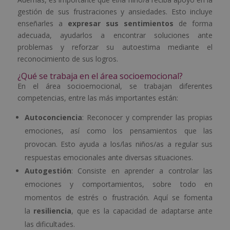
gestión de sus frustraciones y ansiedades. Esto incluye
enseñarles a
expresar sus sentimientos
de forma
adecuada, ayudarlos a encontrar soluciones ante
problemas y reforzar su autoestima mediante el
reconocimiento de sus logros.
¿Qué se trabaja en el área socioemocional?
En el área socioemocional, se trabajan diferentes
competencias, entre las más importantes están:
Autoconciencia
: Reconocer y comprender las propias
emociones, así como los pensamientos que las
provocan. Esto ayuda a los/las niños/as a regular sus
respuestas emocionales ante diversas situaciones.
Autogestión
: Consiste en aprender a controlar las
emociones y comportamientos, sobre todo en
momentos de estrés o frustración. Aquí se fomenta
la
resiliencia
, que es la capacidad de adaptarse ante
las dificultades.