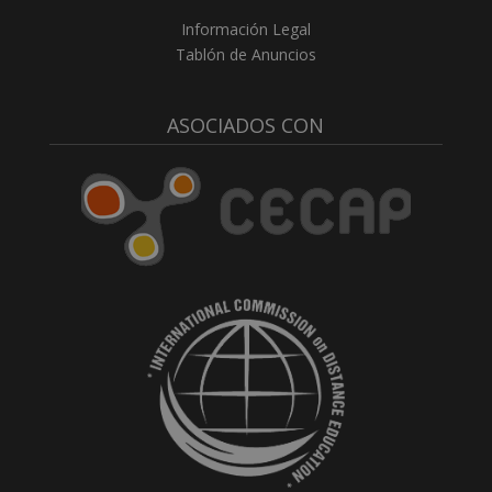
Información Legal
Tablón de Anuncios
ASOCIADOS CON