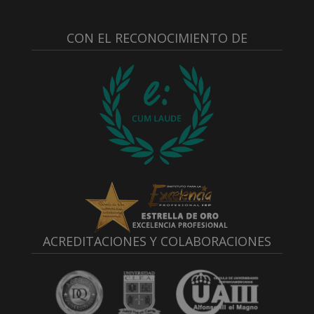
CON EL RECONOCIMIENTO DE
ACREDITACIONES Y COLABORACIONES