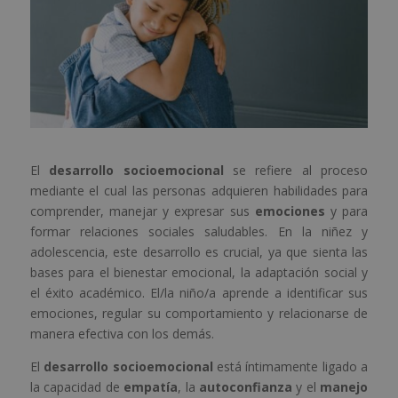
El
desarrollo socioemocional
se refiere al proceso
mediante el cual las personas adquieren habilidades para
comprender, manejar y expresar sus
emociones
y para
formar relaciones sociales saludables. En la niñez y
adolescencia, este desarrollo es crucial, ya que sienta las
bases para el bienestar emocional, la adaptación social y
el éxito académico. El/la niño/a aprende a identificar sus
emociones, regular su comportamiento y relacionarse de
manera efectiva con los demás.
El
desarrollo socioemocional
está íntimamente ligado a
la capacidad de
empatía
, la
autoconfianza
y el
manejo