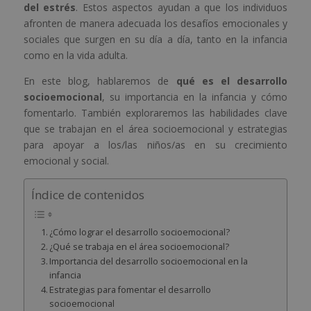
del estrés
. Estos aspectos ayudan a que los individuos
afronten de manera adecuada los desafíos emocionales y
sociales que surgen en su día a día, tanto en la infancia
como en la vida adulta.
En este blog, hablaremos de
qué es el desarrollo
socioemocional
, su importancia en la infancia y cómo
fomentarlo. También exploraremos las habilidades clave
que se trabajan en el área socioemocional y estrategias
para apoyar a los/las niños/as en su crecimiento
emocional y social.
Índice de contenidos
¿Cómo lograr el desarrollo socioemocional?
¿Qué se trabaja en el área socioemocional?
Importancia del desarrollo socioemocional en la
infancia
Estrategias para fomentar el desarrollo
socioemocional