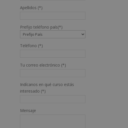
Apellidos (*)
Prefijo teléfono país(*)
Teléfono (*)
Tu correo electrónico (*)
Indícanos en qué curso estás
interesado (*)
Mensaje