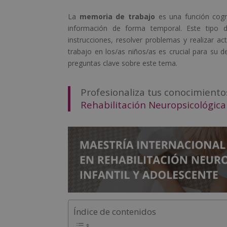
La
memoria de trabajo
es una función cogni
información de forma temporal. Este tipo 
instrucciones, resolver problemas y realizar
trabajo en los/as niños/as es crucial para su 
preguntas clave sobre este tema.
Profesionaliza tus conocimient
Rehabilitación Neuropsicológica 
Índice de contenidos