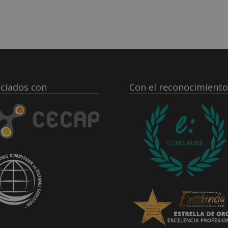
ciados con
Con el reconocimiento