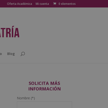
Oferta Académica
Mi cuenta
0 elementos
o
Blog
SOLICITA MÁS
INFORMACIÓN
Nombre (*)