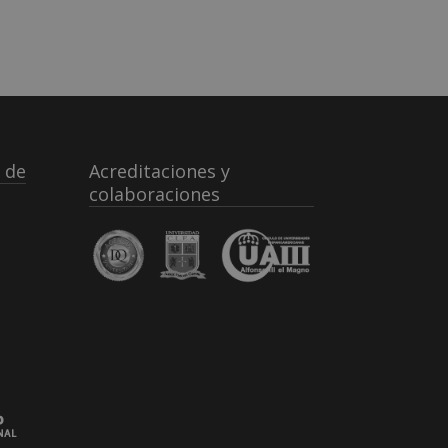
 de
Acreditaciones y
colaboraciones