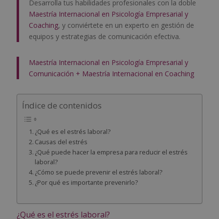
Desarrolla tus habilidades profesionales con la doble
Maestría Internacional en Psicología Empresarial y
Coaching
, y conviértete en un experto en gestión de
equipos y estrategias de comunicación efectiva.
Maestría Internacional en Psicología Empresarial y
Comunicación + Maestría Internacional en Coaching
Índice de contenidos
¿Qué es el estrés laboral?
Causas del estrés
¿Qué puede hacer la empresa para reducir el estrés
laboral?
¿Cómo se puede prevenir el estrés laboral?
¿Por qué es importante prevenirlo?
¿Qué es el estrés laboral?