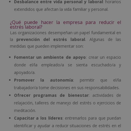
Desbalance entre vida personal y laboral
: horarios
extendidos que afectan la vida familiar y personal.
¿Qué puede hacer la empresa para reducir el
estrés laboral?
Las organizaciones desempeñan un papel fundamental en
la
prevención del estrés laboral
. Algunas de las
medidas que pueden implementar son:
Fomentar un ambiente de apoyo
: crear un espacio
donde el/la empleado/a se sienta escuchado/a y
apoyado/a.
Promover la autonomía
: permitir que el/la
trabajador/a tome decisiones en sus responsabilidades.
Ofrecer programas de bienestar
: actividades de
relajación, talleres de manejo del estrés o ejercicios de
meditación.
Capacitar a los líderes
: entrenarlos para que puedan
identificar y ayudar a reducir situaciones de estrés en el