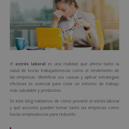
El
estrés laboral
es una realidad que afecta tanto la
salud de los/as trabajadores/as como el rendimiento de
las empresas. Identificar sus causas y aplicar estrategias
efectivas es esencial para crear un entorno de trabajo
más saludable y productivo.
En este blog hablamos de cómo prevenir el estrés laboral
y qué acciones pueden tomar tanto las empresas como
los/as empleados/as para reducirlo.