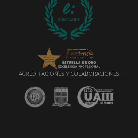
ACREDITACIONES Y COLABORACIONES