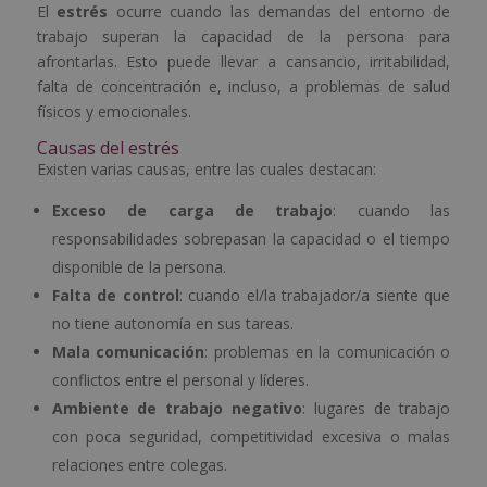
El
estrés
ocurre cuando las demandas del entorno de
trabajo superan la capacidad de la persona para
afrontarlas. Esto puede llevar a cansancio, irritabilidad,
falta de concentración e, incluso, a problemas de salud
físicos y emocionales.
Causas del estrés
Existen varias causas, entre las cuales destacan:
Exceso de carga de trabajo
: cuando las
responsabilidades sobrepasan la capacidad o el tiempo
disponible de la persona.
Falta de control
: cuando el/la trabajador/a siente que
no tiene autonomía en sus tareas.
Mala comunicación
: problemas en la comunicación o
conflictos entre el personal y líderes.
Ambiente de trabajo negativo
: lugares de trabajo
con poca seguridad, competitividad excesiva o malas
relaciones entre colegas.