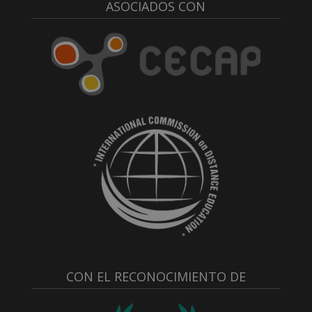
ASOCIADOS CON
CON EL RECONOCIMIENTO DE