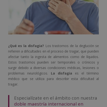
¿Qué es la disfagia?
Los trastornos de la deglución se
refieren a dificultades en el proceso de tragar, que pueden
afectar tanto la ingesta de alimentos como de líquidos.
Estos trastornos pueden ser temporales o crónicos y
surgir debido a diversas condiciones médicas, lesiones o
problemas neurológicos.
La disfagia
es el término
médico que se utiliza para describir esta dificultad al
tragar.
Especialízate en el ámbito con nuestra
doble maestría internacional en