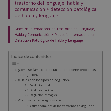
trastorno del lenguaje, habla y
comunicación + detección patológica
de habla y lenguaje.
Maestría Internacional en Trastorno del Lenguaje,
Habla y Comunicación + Maestría Internacional en
Detección Patológica de Habla y Lenguaje
Índice de contenidos
¿Cómo se llama cuando un paciente tiene problemas
de deglución?
¿Cuáles son los tipos de deglución?
Deglución oral
Deglución faríngea
Deglución esofágica
¿Cómo saber si tengo disfagia?
Causas comunes de los trastornos de deglución