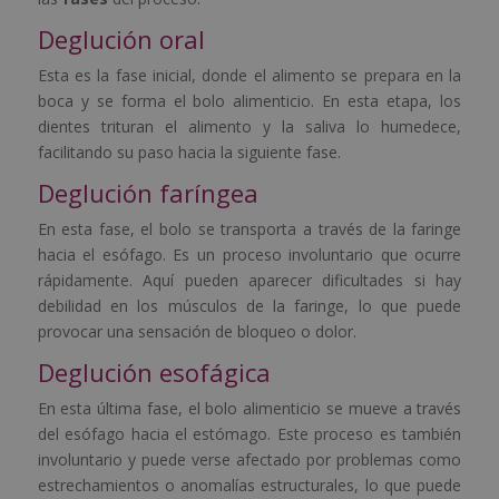
Deglución oral
Esta es la fase inicial, donde el alimento se prepara en la
boca y se forma el bolo alimenticio. En esta etapa, los
dientes trituran el alimento y la saliva lo humedece,
facilitando su paso hacia la siguiente fase.
Deglución faríngea
En esta fase, el bolo se transporta a través de la faringe
hacia el esófago. Es un proceso involuntario que ocurre
rápidamente. Aquí pueden aparecer dificultades si hay
debilidad en los músculos de la faringe, lo que puede
provocar una sensación de bloqueo o dolor.
Deglución esofágica
En esta última fase, el bolo alimenticio se mueve a través
del esófago hacia el estómago. Este proceso es también
involuntario y puede verse afectado por problemas como
estrechamientos o anomalías estructurales, lo que puede