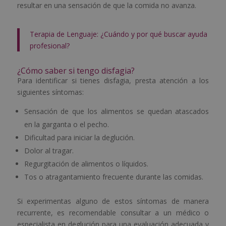
resultar en una sensación de que la comida no avanza.
Terapia de Lenguaje: ¿Cuándo y por qué buscar ayuda
profesional?
¿Cómo saber si tengo disfagia?
Para identificar si tienes disfagia, presta atención a los
siguientes síntomas:
Sensación de que los alimentos se quedan atascados
en la garganta o el pecho.
Dificultad para iniciar la deglución.
Dolor al tragar.
Regurgitación de alimentos o líquidos.
Tos o atragantamiento frecuente durante las comidas.
Si experimentas alguno de estos síntomas de manera
recurrente, es recomendable consultar a un médico o
especialista en deglución para una evaluación adecuada y