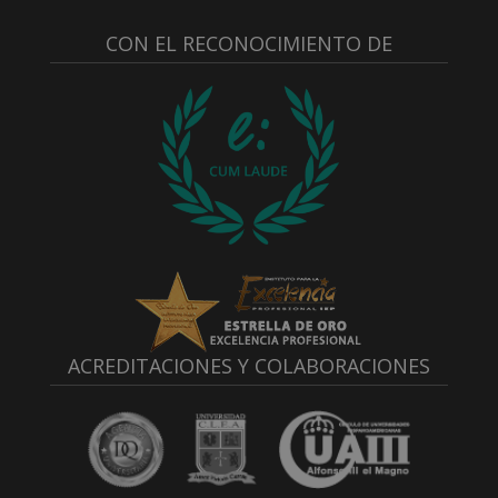
CON EL RECONOCIMIENTO DE
ACREDITACIONES Y COLABORACIONES