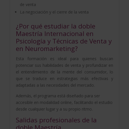
de venta
La negociación y el cierre de la venta
¿Por qué estudiar la doble
Maestría Internacional en
Psicología y Técnicas de Venta y
en Neuromarketing?
Esta formación es ideal para quienes buscan
potenciar sus habilidades de venta y profundizar en
el entendimiento de la mente del consumidor, lo
que se traduce en estrategias más efectivas y
adaptadas a las necesidades del mercado.
Además, el programa está diseñado para ser
accesible en modalidad online, facilitando el estudio
desde cualquier lugar y a su propio ritmo.
Salidas profesionales de la
doble Maestría