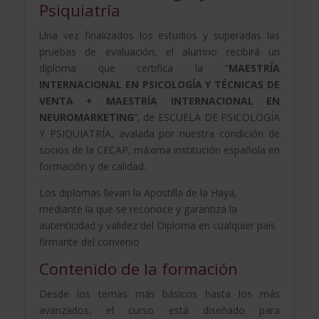
Psiquiatría
Una vez finalizados los estudios y superadas las
pruebas de evaluación, el alumno recibirá un
diploma que certifica la “
MAESTRÍA
INTERNACIONAL EN PSICOLOGÍA Y TÉCNICAS DE
VENTA + MAESTRÍA INTERNACIONAL EN
NEUROMARKETING
“, de ESCUELA DE PSICOLOGÍA
Y PSIQUIATRÍA, avalada por nuestra condición de
socios de la CECAP, máxima institución española en
formación y de calidad.
Los diplomas llevan la Apostilla de la Haya,
mediante la que se reconoce y garantiza la
autenticidad y validez del Diploma en cualquier país
firmante del convenio
Contenido de la formación
Desde los temas más básicos hasta los más
avanzados, el curso está diseñado para