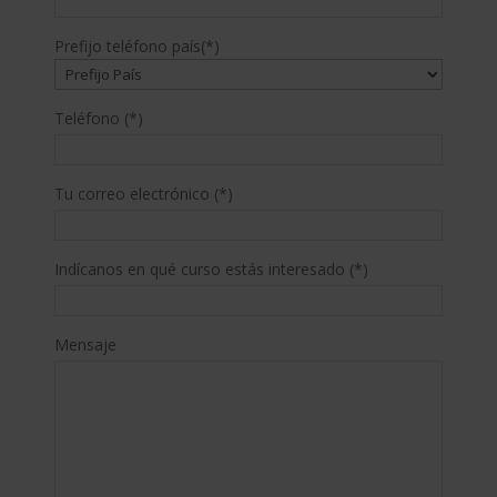
Prefijo teléfono país(*)
Teléfono (*)
Tu correo electrónico (*)
Indícanos en qué curso estás interesado (*)
Mensaje