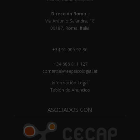
Dirección Roma :
Via Antonio Salandra, 18
00187, Roma. Italia
+34 91 005 92 36
+34 686 811 127
comercial@eepsicologia.lat
Información Legal
Tablón de Anuncios
ASOCIADOS CON