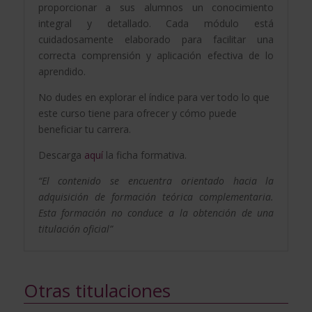
proporcionar a sus alumnos un conocimiento
integral y detallado. Cada módulo está
cuidadosamente elaborado para facilitar una
correcta comprensión y aplicación efectiva de lo
aprendido.
No dudes en explorar el índice para ver todo lo que
este curso tiene para ofrecer y cómo puede
beneficiar tu carrera.
Descarga
aquí
la ficha formativa.
“El contenido se encuentra orientado hacia la
adquisición de formación teórica complementaria.
Esta formación no conduce a la obtención de una
titulación oficial”
Otras titulaciones