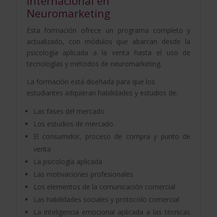
Internacional en
Neuromarketing
Esta formación ofrece un programa completo y
actualizado, con módulos que abarcan desde la
psicología aplicada a la venta hasta el uso de
tecnologías y métodos de neuromarketing.
La formación está diseñada para que los
estudiantes adquieran habilidades y estudios de:
Las fases del mercado
Los estudios de mercado
El consumidor, proceso de compra y punto de
venta
La psicología aplicada
Las motivaciones profesionales
Los elementos de la comunicación comercial
Las habilidades sociales y protocolo comercial
La inteligencia emocional aplicada a las técnicas