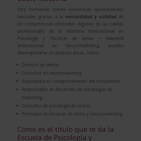
Esta formación brinda numerosas oportunidades
laborales gracias a la
versatilidad y utilidad
de
las competencias obtenidas. Algunas de las salidas
profesionales de la Maestría Internacional en
Psicología y Técnicas de Venta + Maestría
Internacional en Neuromarketing, pueden
desempeñarse en diversas áreas, como:
Director de ventas
Consultor en neuromarketing
Especialista en comportamiento del consumidor
Responsable de desarrollo de estrategias de
marketing
Consultor de psicología de ventas
Formador en técnicas de venta y neuromarketing
Cómo es el título que te da la
Escuela de Psicología y