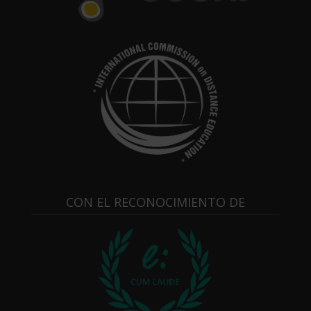
CON EL RECONOCIMIENTO DE