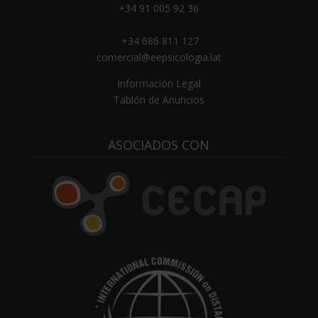
+34 91 005 92 36
+34 686 811 127
comercial@eepsicologia.lat
Información Legal
Tablón de Anuncios
ASOCIADOS CON