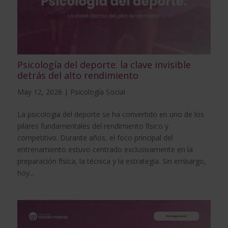
Psicología del deporte: la clave invisible
detrás del alto rendimiento
May 12, 2026
|
Psicología Social
La psicología del deporte se ha convertido en uno de los
pilares fundamentales del rendimiento físico y
competitivo. Durante años, el foco principal del
entrenamiento estuvo centrado exclusivamente en la
preparación física, la técnica y la estrategia. Sin embargo,
hoy...