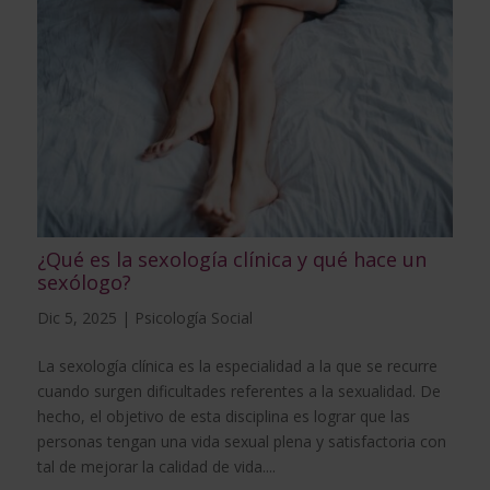
¿Qué es la sexología clínica y qué hace un
sexólogo?
Dic 5, 2025
|
Psicología Social
La sexología clínica es la especialidad a la que se recurre
cuando surgen dificultades referentes a la sexualidad. De
hecho, el objetivo de esta disciplina es lograr que las
personas tengan una vida sexual plena y satisfactoria con
tal de mejorar la calidad de vida....