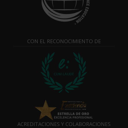
CON EL RECONOCIMIENTO DE
ACREDITACIONES Y COLABORACIONES