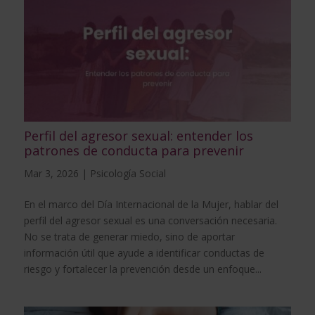
Perfil del agresor sexual: entender los
patrones de conducta para prevenir
Mar 3, 2026
|
Psicología Social
En el marco del Día Internacional de la Mujer, hablar del
perfil del agresor sexual es una conversación necesaria.
No se trata de generar miedo, sino de aportar
información útil que ayude a identificar conductas de
riesgo y fortalecer la prevención desde un enfoque...