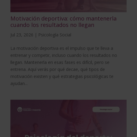
Motivación deportiva: cómo mantenerla
cuando los resultados no llegan
Jul 23, 2026
|
Psicología Social
La motivación deportiva es el impulso que te lleva a
entrenar y competir, incluso cuando los resultados no
llegan. Mantenerla en esas fases es difícil, pero se
entrena. Aquí verás por qué decae, qué tipos de
motivación existen y qué estrategias psicológicas te
ayudan...