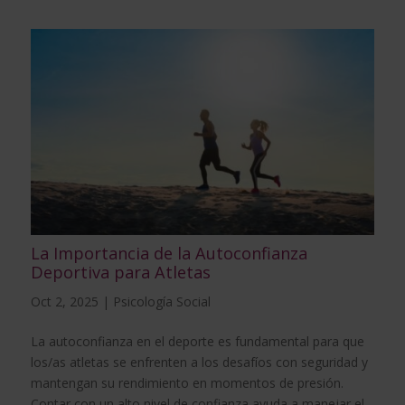
La Importancia de la Autoconfianza
Deportiva para Atletas
Oct 2, 2025
|
Psicología Social
La autoconfianza en el deporte es fundamental para que
los/as atletas se enfrenten a los desafíos con seguridad y
mantengan su rendimiento en momentos de presión.
Contar con un alto nivel de confianza ayuda a manejar el