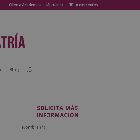
Oferta Académica
Mi cuenta
0 elementos
o
Blog
SOLICITA MÁS
INFORMACIÓN
Nombre (*)