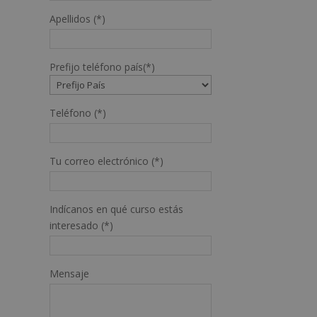
Apellidos (*)
Prefijo teléfono país(*)
Teléfono (*)
Tu correo electrónico (*)
Indícanos en qué curso estás
interesado (*)
Mensaje