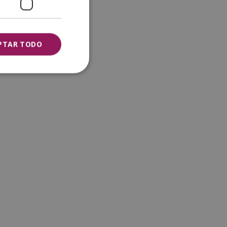
PTAR TODO