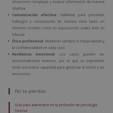
situaciones complejas y evaluar información de manera
objetiva.
Comunicación efectiva
: Habilidad para presentar
hallazgos y conclusiones de manera clara tanto en
informes escritos como en exposiciones orales ante un
tribunal.
Ética profesional
: Mantener siempre la imparcialidad y
la confidencialidad en cada caso.
Resiliencia emocional
: Los casos pueden ser
emocionalmente intensos, por lo que es importante
tener una buena capacidad para gestionar el estrés y las
emociones.
No te pierdas:
Guía para adentrarse en la profesión de psicología
forense