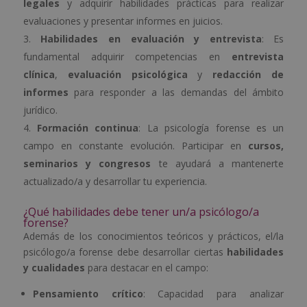
legales
y adquirir habilidades prácticas para realizar
evaluaciones y presentar informes en juicios.
Habilidades en evaluación y entrevista
: Es
fundamental adquirir competencias en
entrevista
clínica
,
evaluación psicológica
y
redacción de
informes
para responder a las demandas del ámbito
jurídico.
Formación continua
: La psicología forense es un
campo en constante evolución. Participar en
cursos,
seminarios y congresos
te ayudará a mantenerte
actualizado/a y desarrollar tu experiencia.
¿Qué habilidades debe tener un/a psicólogo/a
forense?
Además de los conocimientos teóricos y prácticos, el/la
psicólogo/a forense debe desarrollar ciertas
habilidades
y cualidades
para destacar en el campo:
Pensamiento crítico
: Capacidad para analizar