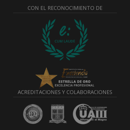
CON EL RECONOCIMIENTO DE
ACREDITACIONES Y COLABORACIONES