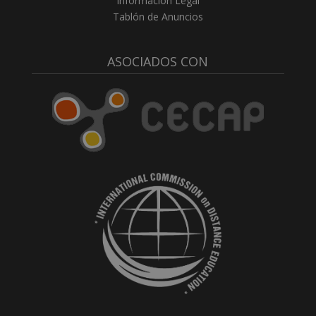
Información Legal
Tablón de Anuncios
ASOCIADOS CON