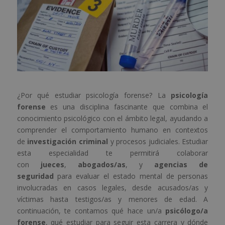
¿Por qué estudiar psicología forense? La
psicología
forense
es una disciplina fascinante que combina el
conocimiento psicológico con el ámbito legal, ayudando a
comprender el comportamiento humano en contextos
de
investigación criminal
y procesos judiciales. Estudiar
esta especialidad te permitirá colaborar
con
jueces
,
abogados/as
, y
agencias de
seguridad
para evaluar el estado mental de personas
involucradas en casos legales, desde acusados/as y
víctimas hasta testigos/as y menores de edad. A
continuación, te contamos qué hace un/a
psicólogo/a
forense
, qué estudiar para seguir esta carrera y dónde