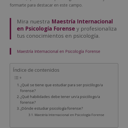
formarte para destacar en este campo.
Mira nuestra
Maestría Internacional
en Psicología Forense
y profesionaliza
tus conocimientos en psicología.
Maestría Internacional en Psicología Forense
Índice de contenidos
¿Qué se tiene que estudiar para ser psicólogo/a
forense?
¿Qué habilidades debe tener un/a psicólogo/a
forense?
¿Dónde estudiar psicología forense?
Maestría Internacional en Psicología Forense