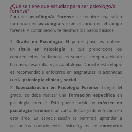
¿Qué se tiene que estudiar para ser psicólogo/a
forense?
Para ser
psicólogo/a forense
se requiere una sólida
formación en
psicología
y especialización en el campo
forense. A continuación, te decimos los pasos básicos:
Grado en Psicología
: El primer paso es obtener
un
título en Psicología
, el cual proporciona los
conocimientos fundamentales sobre el comportamiento
humano, desarrollo, y psicopatología. Durante esta etapa,
es recomendable enfocarse en asignaturas relacionadas
con la
psicología clínica
y
social
.
Especialización en Psicología Forense
: Luego del
grado, se debe realizar una
formación específica
en
psicología forense. Esto puede incluir un
máster en
psicología forense
o un curso de posgrado enfocado en
esta área. La especialización te permitirá aprender a
aplicar los conocimientos psicológicos en
contextos