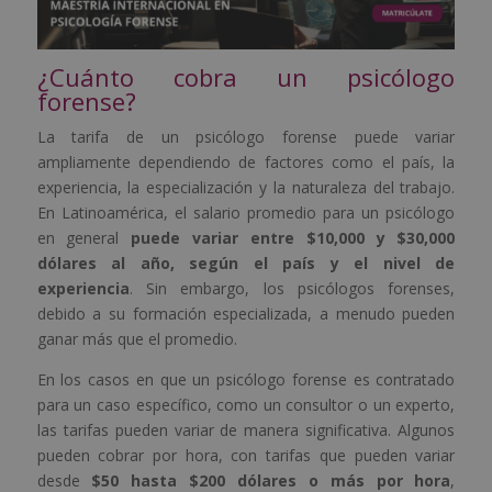
¿Cuánto cobra un psicólogo
forense?
La tarifa de un psicólogo forense puede variar
ampliamente dependiendo de factores como el país, la
experiencia, la especialización y la naturaleza del trabajo.
En Latinoamérica, el salario promedio para un psicólogo
en general
puede variar entre $10,000 y $30,000
dólares al año, según el país y el nivel de
experiencia
. Sin embargo, los psicólogos forenses,
debido a su formación especializada, a menudo pueden
ganar más que el promedio.
En los casos en que un psicólogo forense es contratado
para un caso específico, como un consultor o un experto,
las tarifas pueden variar de manera significativa. Algunos
pueden cobrar por hora, con tarifas que pueden variar
desde
$50 hasta $200 dólares o más por hora
,