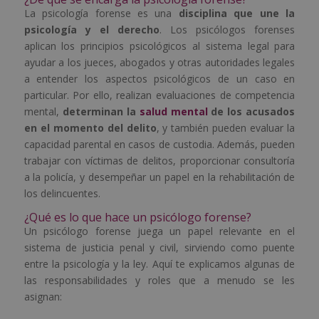
La psicología forense es una
disciplina que une la
psicología y el derecho
. Los psicólogos forenses
aplican los principios psicológicos al sistema legal para
ayudar a los jueces, abogados y otras autoridades legales
a entender los aspectos psicológicos de un caso en
particular. Por ello, realizan evaluaciones de competencia
mental,
determinan la
salud mental
de los acusados
en el momento del delito
, y también pueden evaluar la
capacidad parental en casos de custodia. Además, pueden
trabajar con víctimas de delitos, proporcionar consultoría
a la policía, y desempeñar un papel en la rehabilitación de
los delincuentes.
¿Qué es lo que hace un psicólogo forense?
Un psicólogo forense juega un papel relevante en el
sistema de justicia penal y civil, sirviendo como puente
entre la psicología y la ley. Aquí te explicamos algunas de
las responsabilidades y roles que a menudo se les
asignan: