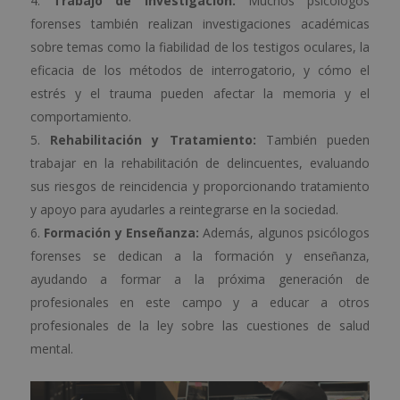
Trabajo de Investigación:
Muchos psicólogos
forenses también realizan investigaciones académicas
sobre temas como la fiabilidad de los testigos oculares, la
eficacia de los métodos de interrogatorio, y cómo el
estrés y el trauma pueden afectar la memoria y el
comportamiento.
Rehabilitación y Tratamiento:
También pueden
trabajar en la rehabilitación de delincuentes, evaluando
sus riesgos de reincidencia y proporcionando tratamiento
y apoyo para ayudarles a reintegrarse en la sociedad.
Formación y Enseñanza:
Además, algunos psicólogos
forenses se dedican a la formación y enseñanza,
ayudando a formar a la próxima generación de
profesionales en este campo y a educar a otros
profesionales de la ley sobre las cuestiones de salud
mental.