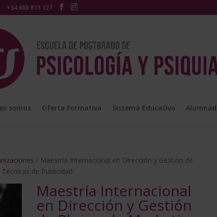
+34 686 811 127
es somos
Oferta Formativa
Sistema Educativo
Alumnad
anizaciones
/ Maestría Internacional en Dirección y Gestión de
 Técnicas de Publicidad
Maestría Internacional
en Dirección y Gestión