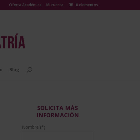
Oferta Académica
Mi cuenta
0 elementos
o
Blog
SOLICITA MÁS
INFORMACIÓN
Nombre (*)