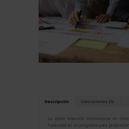
Descripción
Valoraciones (0)
La doble Maestría Internacional en Dir
Publicidad es un programa para proporcion