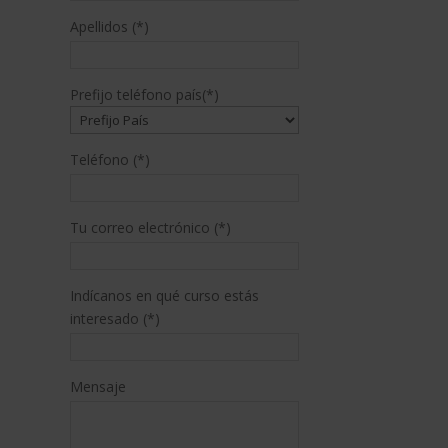
Apellidos (*)
Prefijo teléfono país(*)
Teléfono (*)
Tu correo electrónico (*)
Indícanos en qué curso estás
interesado (*)
Mensaje