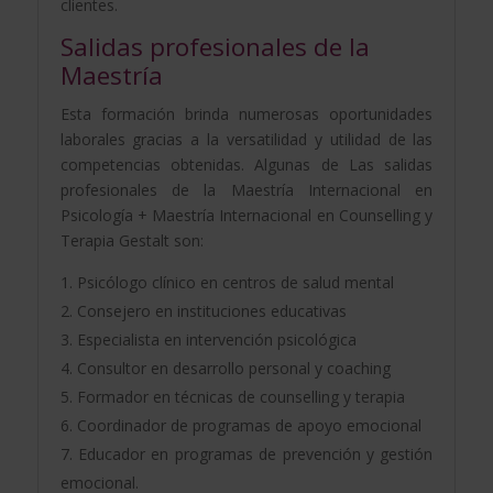
clientes.
Salidas profesionales de la
Maestría
Esta formación brinda numerosas oportunidades
laborales gracias a la versatilidad y utilidad de las
competencias obtenidas. Algunas de Las salidas
profesionales de la Maestría Internacional en
Psicología + Maestría Internacional en Counselling y
Terapia Gestalt son:
Psicólogo clínico en centros de salud mental
Consejero en instituciones educativas
Especialista en intervención psicológica
Consultor en desarrollo personal y coaching
Formador en técnicas de counselling y terapia
Coordinador de programas de apoyo emocional
Educador en programas de prevención y gestión
emocional.