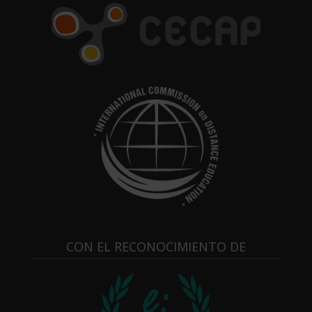
CON EL RECONOCIMIENTO DE