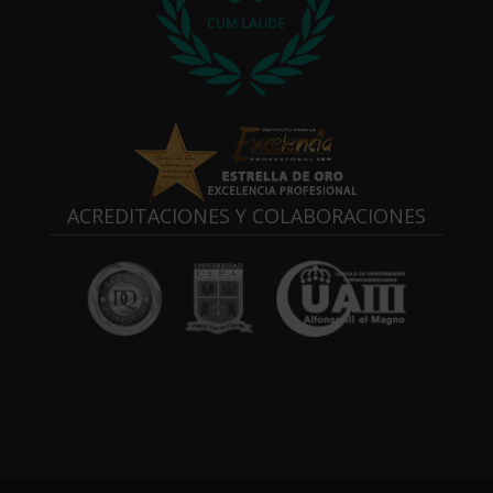
ACREDITACIONES Y COLABORACIONES