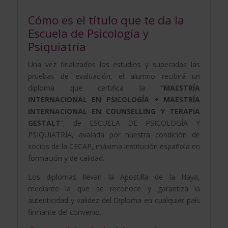
Cómo es el título que te da la
Escuela de Psicología y
Psiquiatría
Una vez finalizados los estudios y superadas las
pruebas de evaluación, el alumno recibirá un
diploma que certifica la “
MAESTRÍA
INTERNACIONAL EN PSICOLOGÍA + MAESTRÍA
INTERNACIONAL EN COUNSELLING Y TERAPIA
GESTALT
“, de ESCUELA DE PSICOLOGÍA Y
PSIQUIATRÍA, avalada por nuestra condición de
socios de la CECAP, máxima institución española en
formación y de calidad.
Los diplomas llevan la Apostilla de la Haya,
mediante la que se reconoce y garantiza la
autenticidad y validez del Diploma en cualquier país
firmante del convenio.