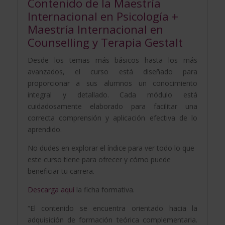
Contenido de la Maestría
Internacional en Psicología +
Maestría Internacional en
Counselling y Terapia Gestalt
Desde los temas más básicos hasta los más
avanzados, el curso está diseñado para
proporcionar a sus alumnos un conocimiento
integral y detallado. Cada módulo está
cuidadosamente elaborado para facilitar una
correcta comprensión y aplicación efectiva de lo
aprendido.
No dudes en explorar el índice para ver todo lo que
este curso tiene para ofrecer y cómo puede
beneficiar tu carrera.
Descarga aquí
la ficha formativa.
“El contenido se encuentra orientado hacia la
adquisición de formación teórica complementaria.