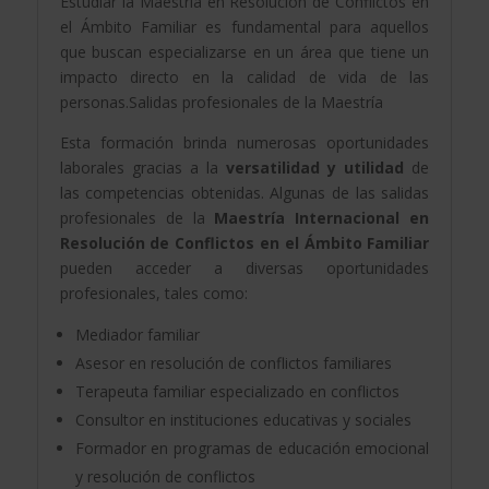
Estudiar la Maestría en Resolución de Conflictos en
el Ámbito Familiar es fundamental para aquellos
que buscan especializarse en un área que tiene un
impacto directo en la calidad de vida de las
personas.Salidas profesionales de la Maestría
Esta formación brinda numerosas oportunidades
laborales gracias a la
versatilidad y utilidad
de
las competencias obtenidas. Algunas de las salidas
profesionales de la
Maestría Internacional en
Resolución de Conflictos en el Ámbito Familiar
pueden acceder a diversas oportunidades
profesionales, tales como:
Mediador familiar
Asesor en resolución de conflictos familiares
Terapeuta familiar especializado en conflictos
Consultor en instituciones educativas y sociales
Formador en programas de educación emocional
y resolución de conflictos