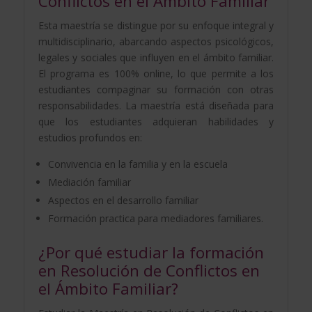
Conflictos en el Ámbito Familiar
Esta maestría se distingue por su enfoque integral y
multidisciplinario, abarcando aspectos psicológicos,
legales y sociales que influyen en el ámbito familiar.
El programa es 100% online, lo que permite a los
estudiantes compaginar su formación con otras
responsabilidades. La maestría está diseñada para
que los estudiantes adquieran habilidades y
estudios profundos en:
Convivencia en la familia y en la escuela
Mediación familiar
Aspectos en el desarrollo familiar
Formación practica para mediadores familiares.
¿Por qué estudiar la formación
en Resolución de Conflictos en
el Ámbito Familiar?