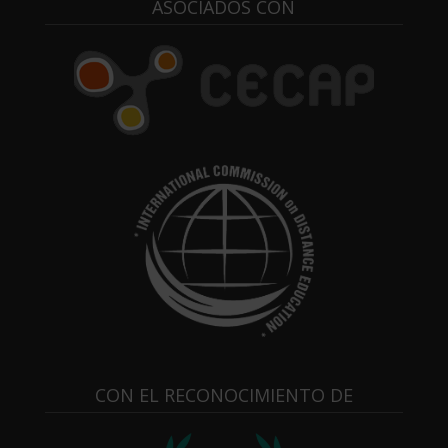
ASOCIADOS CON
CON EL RECONOCIMIENTO DE