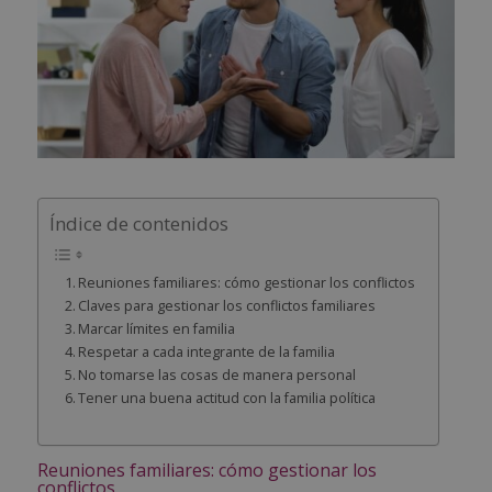
Índice de contenidos
Reuniones familiares: cómo gestionar los conflictos
Claves para gestionar los conflictos familiares
Marcar límites en familia
Respetar a cada integrante de la familia
No tomarse las cosas de manera personal
Tener una buena actitud con la familia política
Reuniones familiares: cómo gestionar los
conflictos