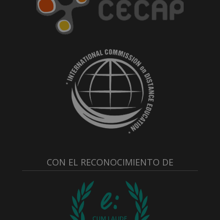
CON EL RECONOCIMIENTO DE