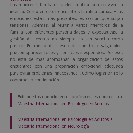
Las reuniones familiares suelen implicar una convivencia
intensa. Como en estos encuentros la rutina cambia y las
emociones están más presentes, es común que surjan
tensiones. Además, al reunir a varios miembros de la
familia con diferentes personalidades y expectativas, la
gestión del evento no siempre es tan sencilla como
parece. En medio del deseo de que todo salga bien,
pueden aparecer roces y conflictos inesperados. Por eso,
no está de más acompañar la organización de estos
encuentros con una preparación emocional adecuada
para evitar problemas innecesarios. ¿Cómo lograrlo? Te lo
contamos a continuación.
Extiende tus conocimientos profesionales con nuestra
Maestría Internacional en Psicología en Adultos
Maestría Internacional en Psicología en Adultos +
Maestría Internacional en Neurología