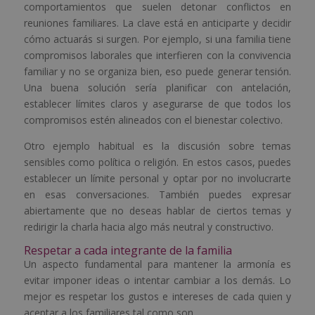
comportamientos que suelen detonar conflictos en
reuniones familiares. La clave está en anticiparte y decidir
cómo actuarás si surgen. Por ejemplo, si una familia tiene
compromisos laborales que interfieren con la convivencia
familiar y no se organiza bien, eso puede generar tensión.
Una buena solución sería planificar con antelación,
establecer límites claros y asegurarse de que todos los
compromisos estén alineados con el bienestar colectivo.
Otro ejemplo habitual es la discusión sobre temas
sensibles como política o religión. En estos casos, puedes
establecer un límite personal y optar por no involucrarte
en esas conversaciones. También puedes expresar
abiertamente que no deseas hablar de ciertos temas y
redirigir la charla hacia algo más neutral y constructivo.
Respetar a cada integrante de la familia
Un aspecto fundamental para mantener la armonía es
evitar imponer ideas o intentar cambiar a los demás. Lo
mejor es respetar los gustos e intereses de cada quien y
aceptar a los familiares tal como son.