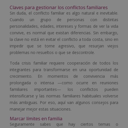
Claves para gestionar los conflictos familiares
Sin duda, el conflicto familiar es algo natural e inevitable.
Cuando un grupo de personas con distintas
personalidades, edades, intereses y formas de ver la vida
convive, es normal que existan diferencias. Sin embargo,
la clave no está en evitar el conflicto a toda costa, sino en
impedir que se torne agresivo, que resurjan viejos
problemas no resueltos o que se descontrole.
Toda crisis familiar requiere cooperación de todos los
integrantes para transformarse en una oportunidad de
crecimiento. En momentos de convivencia más
prolongada o intensa —como ocurre en reuniones
familiares importantes— los conflictos pueden
intensificarse y las normas familiares habituales volverse
más ambiguas. Por eso, aquí van algunos consejos para
manejar mejor estas situaciones.
Marcar límites en familia
Seguramente sabes que hay ciertos temas o