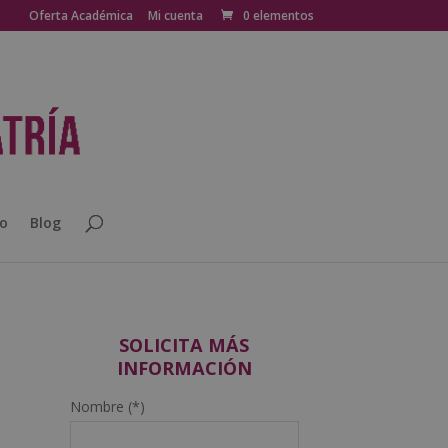
Oferta Académica
Mi cuenta
0 elementos
o
Blog
SOLICITA MÁS
INFORMACIÓN
Nombre (*)