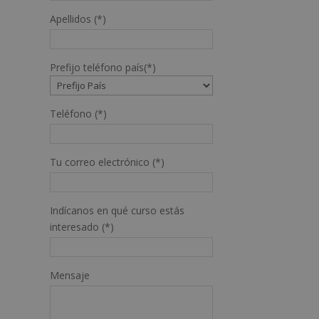
Apellidos (*)
Prefijo teléfono país(*)
Teléfono (*)
Tu correo electrónico (*)
Indícanos en qué curso estás
interesado (*)
Mensaje