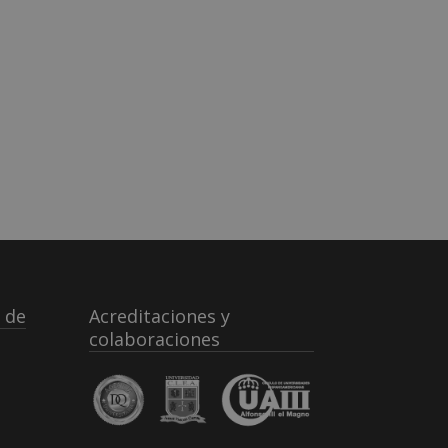
 de
Acreditaciones y
colaboraciones