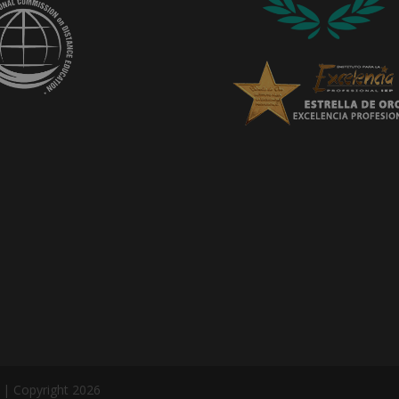
a | Copyright 2026