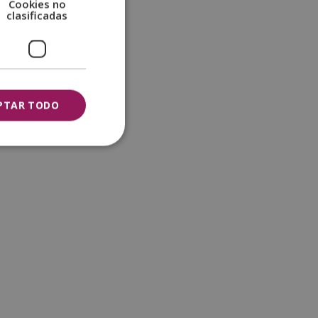
Cookies no
clasificadas
PTAR TODO