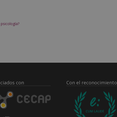
 psicología?
ciados con
Con el reconocimiento