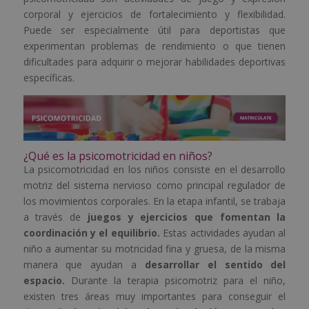
corporal y ejercicios de fortalecimiento y flexibilidad.
Puede ser especialmente útil para deportistas que
experimentan problemas de rendimiento o que tienen
dificultades para adquirir o mejorar habilidades deportivas
específicas.
¿Qué es la psicomotricidad en niños?
La psicomotricidad en los niños consiste en el desarrollo
motriz del sistema nervioso como principal regulador de
los movimientos corporales. En la etapa infantil, se trabaja
a través de
juegos y ejercicios que fomentan la
coordinación y el equilibrio.
Estas actividades ayudan al
niño a aumentar su motricidad fina y gruesa, de la misma
manera que ayudan a
desarrollar el sentido del
espacio.
Durante la terapia psicomotriz para el niño,
existen tres áreas muy importantes para conseguir el