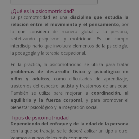
¿Qué es la psicomotricidad?
La psicomotricidad es una
disciplina que estudia la
relación entre el movimiento y el pensamiento
, por
lo que considera de manera global a la persona,
sintetizando psiquismo y motricidad. Es un campo
interdisciplinario que involucra elementos de la psicología,
la pedagogía y la terapia ocupacional.
En la práctica, la psicomotricidad se utiliza para tratar
problemas de desarrollo físico y psicológico en
niños y adultos
, como dificultades de aprendizaje,
trastornos del espectro autista y trastornos de ansiedad.
También se utiliza para mejorar la
coordinación, el
equilibrio y la fuerza corporal
, y para promover el
bienestar psicológico y la integración social.
Tipos de psicomotricidad
Dependiendo del enfoque y de la edad de la persona
con la que se trabaja, se le deberá aplicar un tipo u otro.
Veamos algunos de los más comunes: