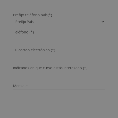
Prefijo teléfono país(*)
Teléfono (*)
Tu correo electrónico (*)
Indícanos en qué curso estás interesado (*)
Mensaje