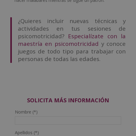
hacer malabares mientras se sigue un patrón.
¿Quieres incluir nuevas técnicas y
actividades en tus sesiones de
psicomotricidad?
Especialízate con la
maestría en psicomotricidad
y conoce
juegos de todo tipo para trabajar con
personas de todas las edades.
SOLICITA MÁS INFORMACIÓN
Nombre (*)
Apellidos (*)