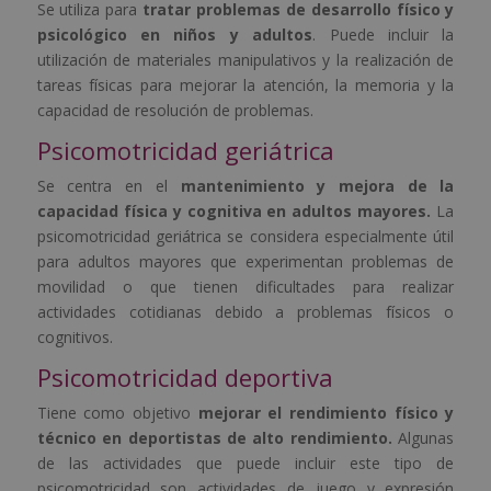
Se utiliza para
tratar problemas de desarrollo físico y
psicológico en niños y adultos
. Puede incluir la
utilización de materiales manipulativos y la realización de
tareas físicas para mejorar la atención, la memoria y la
capacidad de resolución de problemas.
Psicomotricidad geriátrica
Se centra en el
mantenimiento y mejora de la
capacidad física y cognitiva en adultos mayores.
La
psicomotricidad geriátrica se considera especialmente útil
para adultos mayores que experimentan problemas de
movilidad o que tienen dificultades para realizar
actividades cotidianas debido a problemas físicos o
cognitivos.
Psicomotricidad deportiva
Tiene como objetivo
mejorar el rendimiento físico y
técnico en deportistas de alto rendimiento.
Algunas
de las actividades que puede incluir este tipo de
psicomotricidad son actividades de juego y expresión