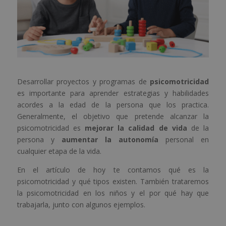
Desarrollar proyectos y programas de
psicomotricidad
es importante para aprender estrategias y habilidades
acordes a la edad de la persona que los practica.
Generalmente, el objetivo que pretende alcanzar la
psicomotricidad es
mejorar la calidad de vida
de la
persona y
aumentar la autonomía
personal en
cualquier etapa de la vida.
En el artículo de hoy te contamos qué es la
psicomotricidad y qué tipos existen. También trataremos
la psicomotricidad en los niños y el por qué hay que
trabajarla, junto con algunos ejemplos.