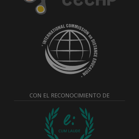
CON EL RECONOCIMIENTO DE