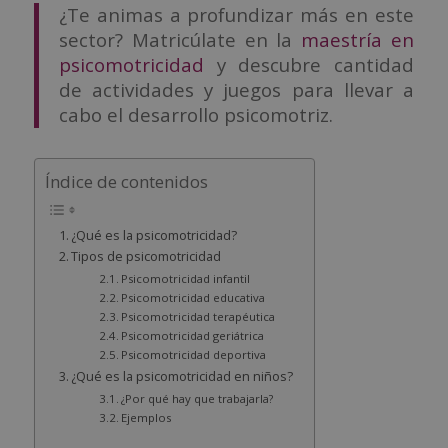
¿Te animas a profundizar más en este
sector? Matricúlate en la
maestría en
psicomotricidad
y descubre cantidad
de actividades y juegos para llevar a
cabo el desarrollo psicomotriz.
Índice de contenidos
¿Qué es la psicomotricidad?
Tipos de psicomotricidad
Psicomotricidad infantil
Psicomotricidad educativa
Psicomotricidad terapéutica
Psicomotricidad geriátrica
Psicomotricidad deportiva
¿Qué es la psicomotricidad en niños?
¿Por qué hay que trabajarla?
Ejemplos