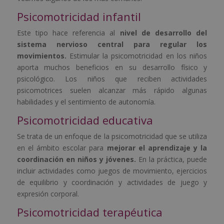
Psicomotricidad infantil
Este tipo hace referencia al
nivel de desarrollo del
sistema nervioso central para regular los
movimientos.
Estimular la psicomotricidad en los niños
aporta muchos beneficios en su desarrollo físico y
psicológico. Los niños que reciben actividades
psicomotrices suelen alcanzar más rápido algunas
habilidades y el sentimiento de autonomía.
Psicomotricidad educativa
Se trata de un enfoque de la psicomotricidad que se utiliza
en el ámbito escolar para
mejorar el aprendizaje y la
coordinación en niños y jóvenes.
En la práctica, puede
incluir actividades como juegos de movimiento, ejercicios
de equilibrio y coordinación y actividades de juego y
expresión corporal.
Psicomotricidad terapéutica