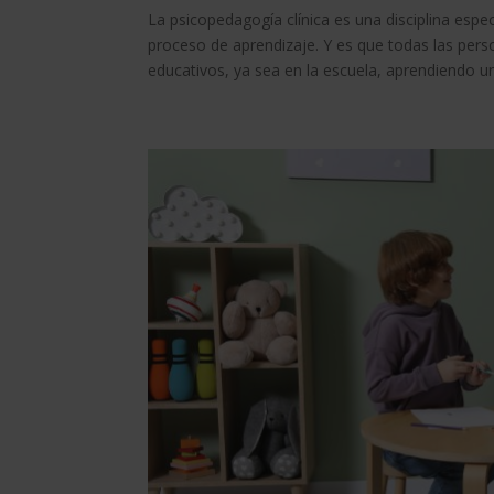
La psicopedagogía clínica es una disciplina espe
proceso de aprendizaje. Y es que todas las pe
educativos, ya sea en la escuela, aprendiendo un