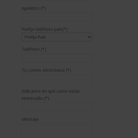
Apellidos (*)
Prefijo teléfono país(*)
Teléfono (*)
Tu correo electrónico (*)
Indícanos en qué curso estás
interesado (*)
Mensaje