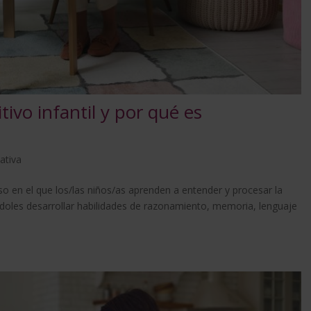
tivo infantil y por qué es
ativa
ceso en el que los/las niños/as aprenden a entender y procesar la
doles desarrollar habilidades de razonamiento, memoria, lenguaje