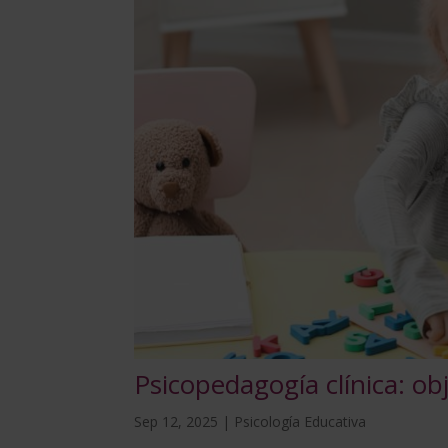
Psicopedagogía clínica: ob
Sep 12, 2025
|
Psicología Educativa