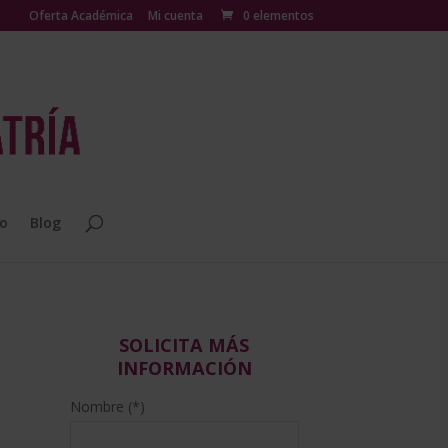
Oferta Académica
Mi cuenta
0 elementos
o
Blog
SOLICITA MÁS
INFORMACIÓN
Nombre (*)