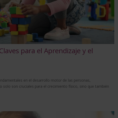
Claves para el Aprendizaje y el
ndamentales en el desarrollo motor de las personas,
o solo son cruciales para el crecimiento físico, sino que también
.