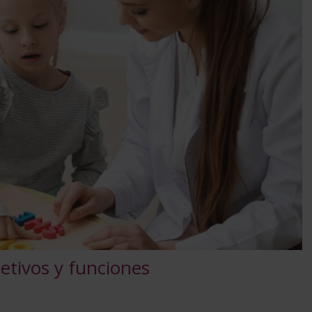
jetivos y funciones