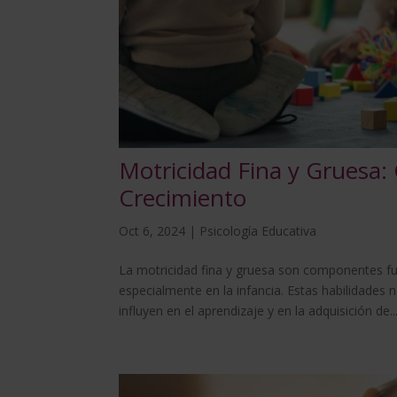
Motricidad Fina y Gruesa: 
Crecimiento
Oct 6, 2024
|
Psicología Educativa
La motricidad fina y gruesa son componentes fu
especialmente en la infancia. Estas habilidades n
influyen en el aprendizaje y en la adquisición de..