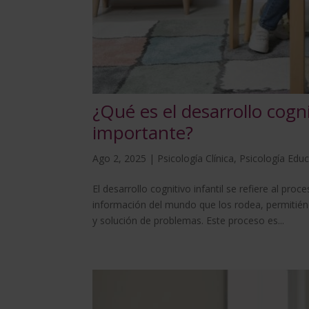
¿Qué es el desarrollo cogni
importante?
Ago 2, 2025
|
Psicología Clínica
,
Psicología Educ
El desarrollo cognitivo infantil se refiere al pro
información del mundo que los rodea, permitién
y solución de problemas. Este proceso es...