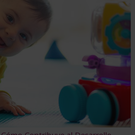
 Cómo Contribuye al Desarrollo