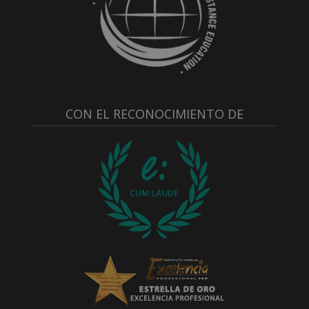
CON EL RECONOCIMIENTO DE