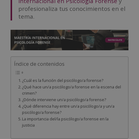
Internacional en Psicología Forense
y
profesionaliza tus conocimientos en el
tema.
Índice de contenidos
¿Cuál es la función del psicólogo/a forense?
¿Qué hace un/a psicólogo/a forense en la escena del
crimen?
¿Dónde interviene un/a psicólogo/a forense?
¿Qué diferencia hay entre un/a psicólogo/a y un/a
psicólogo/a forense?
La importancia del/la psicólogo/a forense en la
justicia