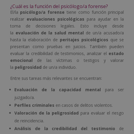
¿Cuál es la función del psicólogo/a forense?
El/la
psicólogo/a forense
tiene como función principal
realizar
evaluaciones psicológicas
para ayudar en la
toma de decisiones legales. Esto incluye desde
la
evaluación de la salud mental
de un/a acusado/a
hasta la elaboración de
peritajes psicológicos
que se
presentan como pruebas en juicios. También pueden
evaluar la credibilidad de testimonios, analizar el
estado
emocional
de las víctimas o testigos y valorar
la
peligrosidad
de un/a individuo.
Entre sus tareas más relevantes se encuentran:
Evaluación de la capacidad mental
para ser
juzgado/a.
Perfiles criminales
en casos de delitos violentos.
Valoración de la peligrosidad
para evaluar el riesgo
de reincidencia.
Análisis de la credibilidad del testimonio
de