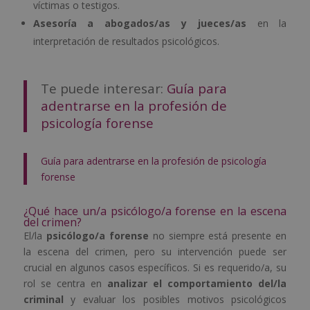
víctimas o testigos.
Asesoría a abogados/as y jueces/as
en la
interpretación de resultados psicológicos.
Te puede interesar:
Guía para
adentrarse en la profesión de
psicología forense
Guía para adentrarse en la profesión de psicología
forense
¿Qué hace un/a psicólogo/a forense en la escena
del crimen?
El/la
psicólogo/a forense
no siempre está presente en
la escena del crimen, pero su intervención puede ser
crucial en algunos casos específicos. Si es requerido/a, su
rol se centra en
analizar el comportamiento del/la
criminal
y evaluar los posibles motivos psicológicos