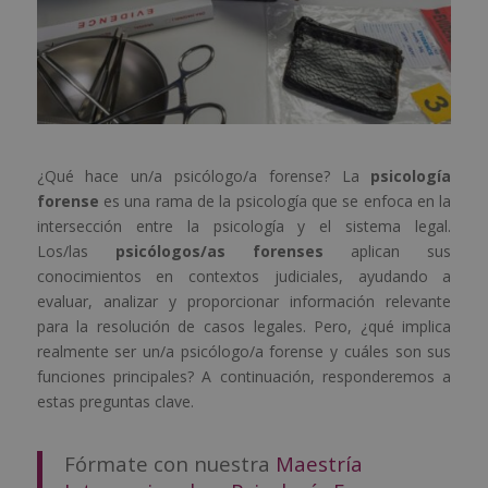
¿Qué hace un/a psicólogo/a forense? La
psicología
forense
es una rama de la psicología que se enfoca en la
intersección entre la psicología y el sistema legal.
Los/las
psicólogos/as forenses
aplican sus
conocimientos en contextos judiciales, ayudando a
evaluar, analizar y proporcionar información relevante
para la resolución de casos legales. Pero, ¿qué implica
realmente ser un/a psicólogo/a forense y cuáles son sus
funciones principales? A continuación, responderemos a
estas preguntas clave.
Fórmate con nuestra
Maestría