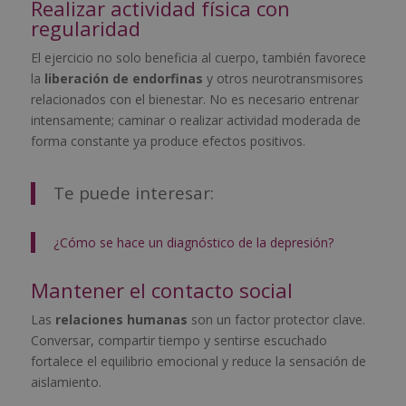
Realizar actividad física con
regularidad
El ejercicio no solo beneficia al cuerpo, también favorece
la
liberación de endorfinas
y otros neurotransmisores
relacionados con el bienestar. No es necesario entrenar
intensamente; caminar o realizar actividad moderada de
forma constante ya produce efectos positivos.
Te puede interesar:
¿Cómo se hace un diagnóstico de la depresión?
Mantener el contacto social
Las
relaciones humanas
son un factor protector clave.
Conversar, compartir tiempo y sentirse escuchado
fortalece el equilibrio emocional y reduce la sensación de
aislamiento.