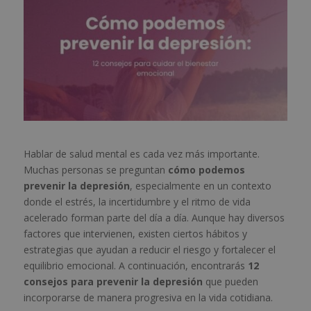
Hablar de salud mental es cada vez más importante.
Muchas personas se preguntan
cómo podemos
prevenir la depresión
, especialmente en un contexto
donde el estrés, la incertidumbre y el ritmo de vida
acelerado forman parte del día a día. Aunque hay diversos
factores que intervienen, existen ciertos hábitos y
estrategias que ayudan a reducir el riesgo y fortalecer el
equilibrio emocional. A continuación, encontrarás
12
consejos para prevenir la depresión
que pueden
incorporarse de manera progresiva en la vida cotidiana.