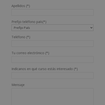
Apellidos (*)
Prefijo teléfono país(*)
Teléfono (*)
Tu correo electrónico (*)
Indícanos en qué curso estás interesado (*)
Mensaje