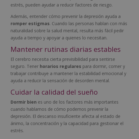
estrés, pueden ayudar a reducir factores de riesgo.
Además, entender cómo prevenir la depresión ayuda a
romper estigmas
. Cuando las personas hablan con más
naturalidad sobre la salud mental, resulta más fácil pedir
ayuda a tiempo y apoyar a quienes lo necesitan.
Mantener rutinas diarias estables
El cerebro necesita cierta previsibilidad para sentirse
seguro. Tener
horarios regulares
para dormir, comer y
trabajar contribuye a mantener la estabilidad emocional y
ayuda a reducir la sensación de desorden mental.
Cuidar la calidad del sueño
Dormir bien
es uno de los factores más importantes
cuando hablamos de cómo podemos prevenir la
depresión. El descanso insuficiente afecta al estado de
ánimo, la concentración y la capacidad para gestionar el
estrés.