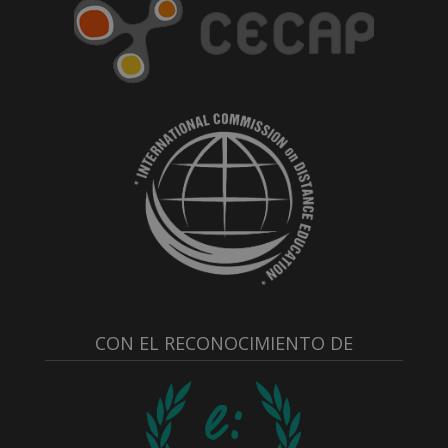
CON EL RECONOCIMIENTO DE