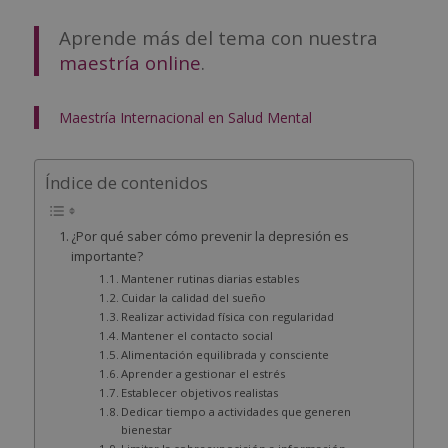
Aprende más del tema con nuestra
maestría online
.
Maestría Internacional en Salud Mental
Índice de contenidos
¿Por qué saber cómo prevenir la depresión es
importante?
Mantener rutinas diarias estables
Cuidar la calidad del sueño
Realizar actividad física con regularidad
Mantener el contacto social
Alimentación equilibrada y consciente
Aprender a gestionar el estrés
Establecer objetivos realistas
Dedicar tiempo a actividades que generen
bienestar