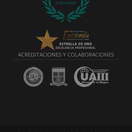
ACREDITACIONES Y COLABORACIONES