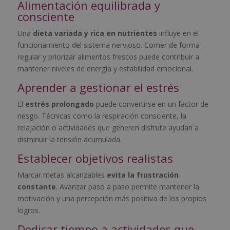
Alimentación equilibrada y
consciente
Una
dieta variada y rica en nutrientes
influye en el
funcionamiento del sistema nervioso. Comer de forma
regular y priorizar alimentos frescos puede contribuir a
mantener niveles de energía y estabilidad emocional.
Aprender a gestionar el estrés
El
estrés prolongado
puede convertirse en un factor de
riesgo. Técnicas como la respiración consciente, la
relajación o actividades que generen disfrute ayudan a
disminuir la tensión acumulada.
Establecer objetivos realistas
Marcar metas alcanzables
evita la frustración
constante
. Avanzar paso a paso permite mantener la
motivación y una percepción más positiva de los propios
logros.
Dedicar tiempo a actividades que