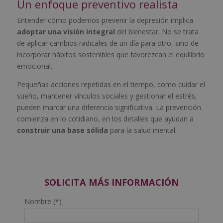
Un enfoque preventivo realista
Entender cómo podemos prevenir la depresión implica
adoptar una visión integral
del bienestar. No se trata
de aplicar cambios radicales de un día para otro, sino de
incorporar hábitos sostenibles que favorezcan el equilibrio
emocional.
Pequeñas acciones repetidas en el tiempo, como cuidar el
sueño, mantener vínculos sociales y gestionar el estrés,
pueden marcar una diferencia significativa. La prevención
comienza en lo cotidiano, en los detalles que ayudan a
construir una base sólida
para la salud mental.
SOLICITA MÁS INFORMACIÓN
Nombre (*)