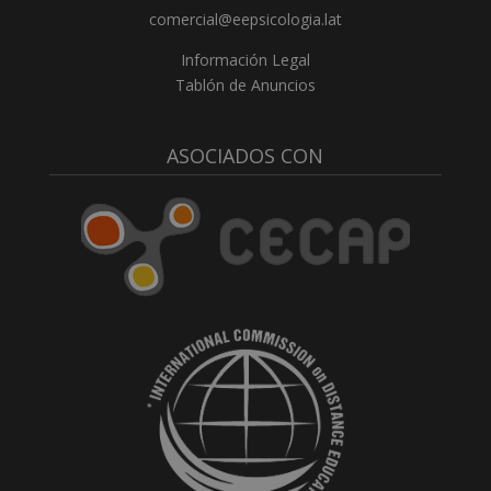
comercial@eepsicologia.lat
Información Legal
Tablón de Anuncios
ASOCIADOS CON