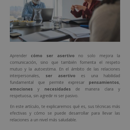
Aprender
cómo ser asertivo
no solo mejora la
comunicación, sino que también fomenta el respeto
mutuo y la autoestima. En el ámbito de las relaciones
interpersonales,
ser asertivo
es una habilidad
fundamental que permite expresar
pensamientos
,
emociones
y
necesidades
de manera clara y
respetuosa, sin agredir ni ser pasivo.
En este artículo, te explicaremos qué es, sus técnicas más
efectivas y cómo se puede desarrollar para llevar las
relaciones a un nivel más saludable.