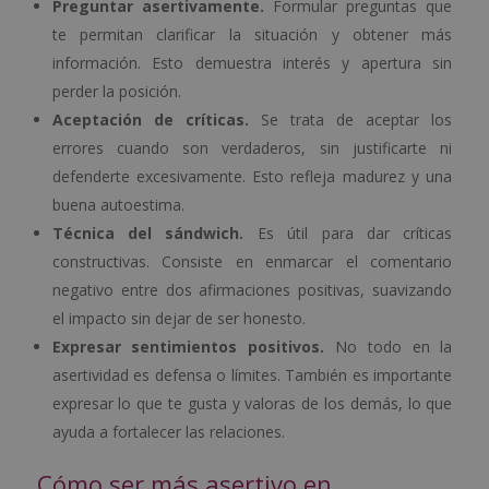
Preguntar asertivamente.
Formular preguntas que
te permitan clarificar la situación y obtener más
información. Esto demuestra interés y apertura sin
perder la posición.
Aceptación de críticas.
Se trata de aceptar los
errores cuando son verdaderos, sin justificarte ni
defenderte excesivamente. Esto refleja madurez y una
buena autoestima.
Técnica del sándwich.
Es útil para dar críticas
constructivas. Consiste en enmarcar el comentario
negativo entre dos afirmaciones positivas, suavizando
el impacto sin dejar de ser honesto.
Expresar sentimientos positivos.
No todo en la
asertividad es defensa o límites. También es importante
expresar lo que te gusta y valoras de los demás, lo que
ayuda a fortalecer las relaciones.
Cómo ser más asertivo en