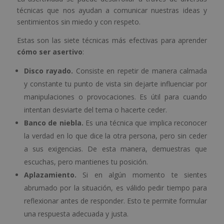
técnicas que nos ayudan a comunicar nuestras ideas y
sentimientos sin miedo y con respeto.
Estas son las siete técnicas más efectivas para aprender
cómo ser asertivo
:
Disco rayado.
Consiste en repetir de manera calmada
y constante tu punto de vista sin dejarte influenciar por
manipulaciones o provocaciones. Es útil para cuando
intentan desviarte del tema o hacerte ceder.
Banco de niebla.
Es una técnica que implica reconocer
la verdad en lo que dice la otra persona, pero sin ceder
a sus exigencias. De esta manera, demuestras que
escuchas, pero mantienes tu posición.
Aplazamiento.
Si en algún momento te sientes
abrumado por la situación, es válido pedir tiempo para
reflexionar antes de responder. Esto te permite formular
una respuesta adecuada y justa.