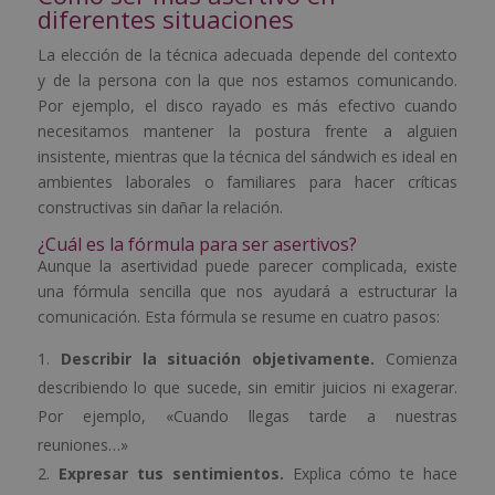
diferentes situaciones
La elección de la técnica adecuada depende del contexto
y de la persona con la que nos estamos comunicando.
Por ejemplo, el disco rayado es más efectivo cuando
necesitamos mantener la postura frente a alguien
insistente, mientras que la técnica del sándwich es ideal en
ambientes laborales o familiares para hacer críticas
constructivas sin dañar la relación.
¿Cuál es la fórmula para ser asertivos?
Aunque la asertividad puede parecer complicada, existe
una fórmula sencilla que nos ayudará a estructurar la
comunicación. Esta fórmula se resume en cuatro pasos:
Describir la situación objetivamente.
Comienza
describiendo lo que sucede, sin emitir juicios ni exagerar.
Por ejemplo, «Cuando llegas tarde a nuestras
reuniones…»
Expresar tus sentimientos.
Explica cómo te hace