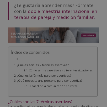
¿Te gustaría aprender más? Fórmate
con la
doble maestría internacional en
terapia de pareja y medición familiar.
Índice de contenidos
¿Cuáles son las 7 técnicas asertivas?
Cómo ser más asertivo en diferentes situaciones
¿Cuál es la fórmula para ser asertivos?
¿Qué necesita una persona para ser asertiva?
El papel de la comunicación no verbal
¿Cuáles son las 7 técnicas asertivas?
La asertividad se puede desarrollar a través de diversas