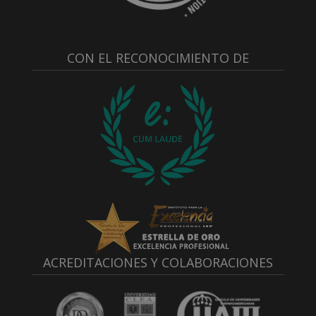
CON EL RECONOCIMIENTO DE
ACREDITACIONES Y COLABORACIONES