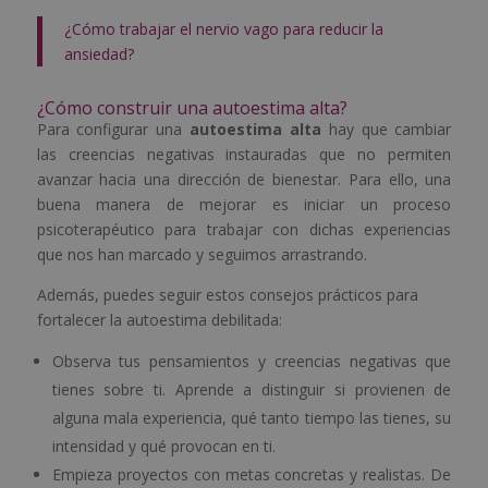
¿Cómo trabajar el nervio vago para reducir la
ansiedad?
¿Cómo construir una autoestima alta?
Para configurar una
autoestima alta
hay que cambiar
las creencias negativas instauradas que no permiten
avanzar hacia una dirección de bienestar. Para ello, una
buena manera de mejorar es iniciar un proceso
psicoterapéutico para trabajar con dichas experiencias
que nos han marcado y seguimos arrastrando.
Además, puedes seguir estos consejos prácticos para
fortalecer la autoestima debilitada:
Observa tus pensamientos y creencias negativas que
tienes sobre ti. Aprende a distinguir si provienen de
alguna mala experiencia, qué tanto tiempo las tienes, su
intensidad y qué provocan en ti.
Empieza proyectos con metas concretas y realistas. De