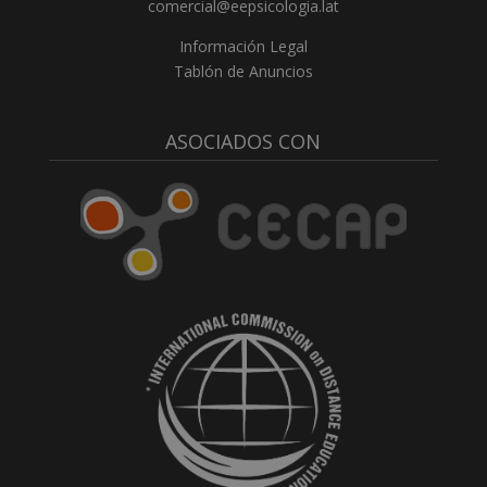
comercial@eepsicologia.lat
Información Legal
Tablón de Anuncios
ASOCIADOS CON