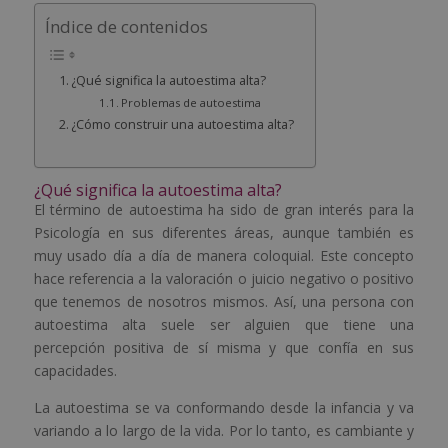
Índice de contenidos
¿Qué significa la autoestima alta?
Problemas de autoestima
¿Cómo construir una autoestima alta?
¿Qué significa la autoestima alta?
El término de autoestima ha sido de gran interés para la
Psicología en sus diferentes áreas, aunque también es
muy usado día a día de manera coloquial. Este concepto
hace referencia a la valoración o juicio negativo o positivo
que tenemos de nosotros mismos. Así, una persona con
autoestima alta suele ser alguien que tiene una
percepción positiva de sí misma y que confía en sus
capacidades.
La autoestima se va conformando desde la infancia y va
variando a lo largo de la vida. Por lo tanto, es cambiante y