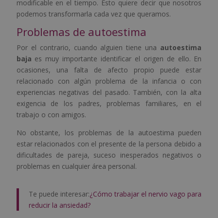
modificable en el tiempo. Esto quiere decir que nosotros
podemos transformarla cada vez que queramos.
Problemas de autoestima
Por el contrario, cuando alguien tiene una
autoestima
baja
es muy importante identificar el origen de ello. En
ocasiones, una falta de afecto propio puede estar
relacionado con algún problema de la infancia o con
experiencias negativas del pasado. También, con la alta
exigencia de los padres, problemas familiares, en el
trabajo o con amigos.
No obstante, los problemas de la autoestima pueden
estar relacionados con el presente de la persona debido a
dificultades de pareja, suceso inesperados negativos o
problemas en cualquier área personal.
Te puede interesar:
¿Cómo trabajar el nervio vago para
reducir la ansiedad?