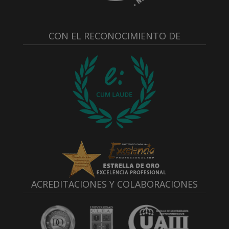
CON EL RECONOCIMIENTO DE
ACREDITACIONES Y COLABORACIONES