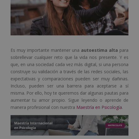
Es muy importante mantener una
autoestima alta
para
sobrellevar cualquier reto que la vida nos presente. Y es
que, en una sociedad cada vez más digital, si una persona
construye su validación a través de las redes sociales, las
expectativas y comparaciones pueden ser muy dañinas.
Incluso, pueden ser una barrera para aceptarse a sí
misma. Por ello, hoy te queremos dar algunas pautas para
aumentar tu amor propio. Sigue leyendo o aprende de
manera profesional con nuestra
Maestría en Psicología
.