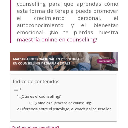
counselling para que aprendas cómo
esta forma de terapia puede promover
el crecimiento personal, el
autoconocimiento y el bienestar
emocional. ¡No te pierdas nuestra
maestría online en counselling
!
Índice de contenidos
¿Qué es el counselling?
¿Cómo es el proceso de counselling?
Diferencia entre el psicólogo, el coach y el counsellor
¿Qué es el counselling?