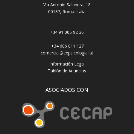
Via Antonio Salandra, 18
00187, Roma. Italia
+34 91 005 92 36
+34 686 811 127
comercial@eepsicologia.lat
Información Legal
Tablón de Anuncios
ASOCIADOS CON