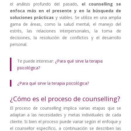
el análisis profundo del pasado,
el counselling se
enfoca más en el presente y en la búsqueda de
soluciones prácticas
y viables. Se utiliza en una amplia
gama de áreas, como la salud mental, el manejo del
estrés, las relaciones interpersonales, la toma de
decisiones, la resolución de conflictos y el desarrollo
personal.
Te puede interesar:
¿Para qué sirve la terapia
psicológica?
¿Para qué sirve la terapia psicológica?
¿Cómo es el proceso de counselling?
El proceso de counselling implica varias etapas que se
adaptan a las necesidades y metas individuales de cada
cliente. Si bien el proceso puede variar según el enfoque y
el counsellor específico, a continuación se describen las