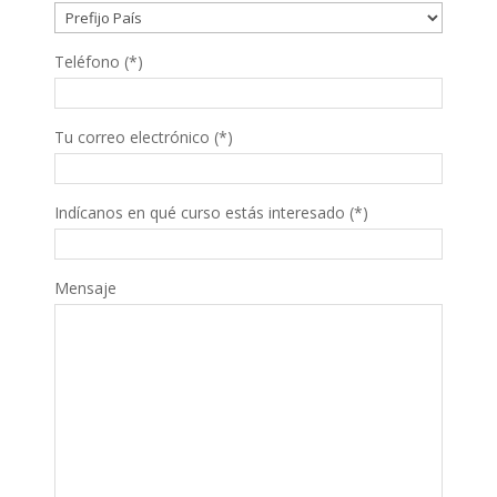
Teléfono (*)
Tu correo electrónico (*)
Indícanos en qué curso estás interesado (*)
Mensaje