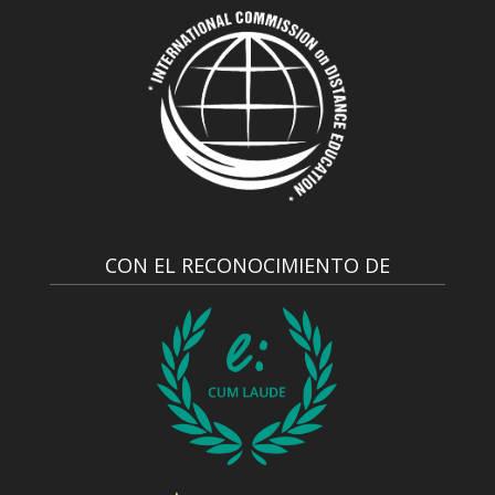
CON EL RECONOCIMIENTO DE