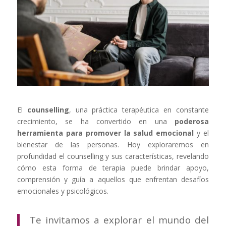
El
counselling
, una práctica terapéutica en constante
crecimiento, se ha convertido en una
poderosa
herramienta para promover la salud emocional
y el
bienestar de las personas. Hoy exploraremos en
profundidad el counselling y sus características, revelando
cómo esta forma de terapia puede brindar apoyo,
comprensión y guía a aquellos que enfrentan desafíos
emocionales y psicológicos.
Te invitamos a explorar el mundo del