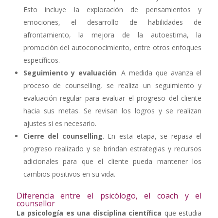
Esto incluye la exploración de pensamientos y
emociones, el desarrollo de habilidades de
afrontamiento, la mejora de la autoestima, la
promoción del autoconocimiento, entre otros enfoques
específicos.
Seguimiento y evaluación
. A medida que avanza el
proceso de counselling, se realiza un seguimiento y
evaluación regular para evaluar el progreso del cliente
hacia sus metas. Se revisan los logros y se realizan
ajustes si es necesario.
Cierre del counselling
. En esta etapa, se repasa el
progreso realizado y se brindan estrategias y recursos
adicionales para que el cliente pueda mantener los
cambios positivos en su vida.
Diferencia entre el psicólogo, el coach y el
counsellor
La psicología es una disciplina científica
que estudia