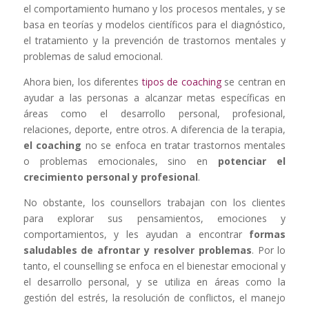
el comportamiento humano y los procesos mentales, y se
basa en teorías y modelos científicos para el diagnóstico,
el tratamiento y la prevención de trastornos mentales y
problemas de salud emocional.
Ahora bien, los diferentes
tipos de coaching
se centran en
ayudar a las personas a alcanzar metas específicas en
áreas como el desarrollo personal, profesional,
relaciones, deporte, entre otros. A diferencia de la terapia,
el coaching
no se enfoca en tratar trastornos mentales
o problemas emocionales, sino en
potenciar el
crecimiento personal y profesional
.
No obstante, los counsellors trabajan con los clientes
para explorar sus pensamientos, emociones y
comportamientos, y les ayudan a encontrar
formas
saludables de afrontar y resolver problemas
. Por lo
tanto, el counselling se enfoca en el bienestar emocional y
el desarrollo personal, y se utiliza en áreas como la
gestión del estrés, la resolución de conflictos, el manejo