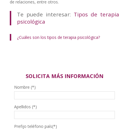
de relaciones, entre otros.
Te puede interesar:
Tipos de terapia
psicológica
¿Cuáles son los tipos de terapia psicológica?
SOLICITA MÁS INFORMACIÓN
Nombre (*)
Apellidos (*)
Prefijo teléfono país(*)