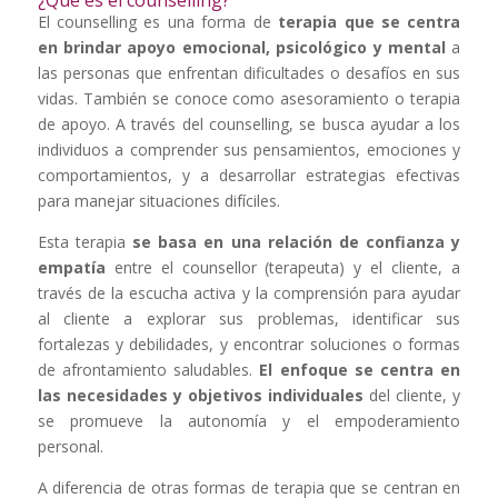
El counselling es una forma de
terapia que se centra
en brindar apoyo emocional, psicológico y mental
a
las personas que enfrentan dificultades o desafíos en sus
vidas. También se conoce como asesoramiento o terapia
de apoyo. A través del counselling, se busca ayudar a los
individuos a comprender sus pensamientos, emociones y
comportamientos, y a desarrollar estrategias efectivas
para manejar situaciones difíciles.
Esta terapia
se basa en una relación de confianza y
empatía
entre el counsellor (terapeuta) y el cliente, a
través de la escucha activa y la comprensión para ayudar
al cliente a explorar sus problemas, identificar sus
fortalezas y debilidades, y encontrar soluciones o formas
de afrontamiento saludables.
El enfoque se centra en
las necesidades y objetivos individuales
del cliente, y
se promueve la autonomía y el empoderamiento
personal.
A diferencia de otras formas de terapia que se centran en