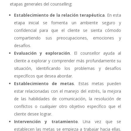
etapas generales del counselling:
Establecimiento de la relación terapéutica
. En esta
etapa inicial se fomenta un ambiente seguro y
confidencial para que el cliente se sienta cómodo
compartiendo sus preocupaciones, emociones y
desafíos.
Evaluación y exploración
. El counsellor ayuda al
cliente a explorar y comprender más profundamente su
situación, identificando los problemas y desafíos
específicos que desea abordar.
Establecimiento de metas
. Estas metas pueden
estar relacionadas con el manejo del estrés, la mejora
de las habilidades de comunicación, la resolución de
conflictos o cualquier otro objetivo específico que el
cliente desee lograr.
Intervención y tratamiento
. Una vez que se
establecen las metas se empieza a trabajar hacia ellas.