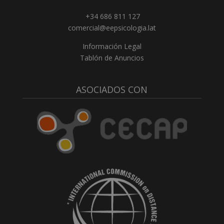
+34 686 811 127
comercial@eepsicologia.lat
Información Legal
Tablón de Anuncios
ASOCIADOS CON