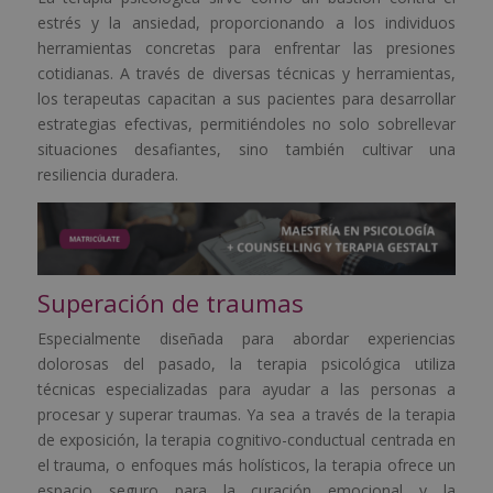
estrés y la ansiedad, proporcionando a los individuos
herramientas concretas para enfrentar las presiones
cotidianas. A través de diversas técnicas y herramientas,
los terapeutas capacitan a sus pacientes para desarrollar
estrategias efectivas, permitiéndoles no solo sobrellevar
situaciones desafiantes, sino también cultivar una
resiliencia duradera.
Superación de traumas
Especialmente diseñada para abordar experiencias
dolorosas del pasado, la terapia psicológica utiliza
técnicas especializadas para ayudar a las personas a
procesar y superar traumas. Ya sea a través de la terapia
de exposición, la terapia cognitivo-conductual centrada en
el trauma, o enfoques más holísticos, la terapia ofrece un
espacio seguro para la curación emocional y la