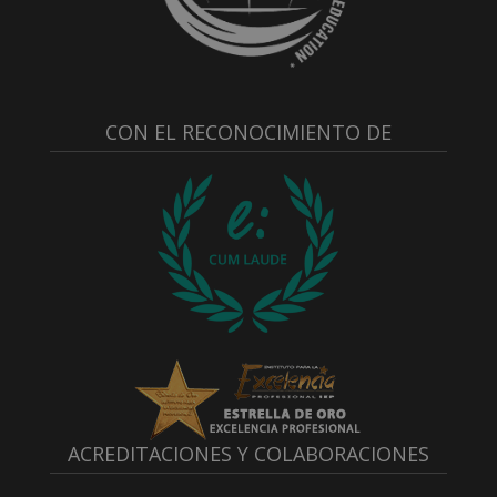
CON EL RECONOCIMIENTO DE
ACREDITACIONES Y COLABORACIONES