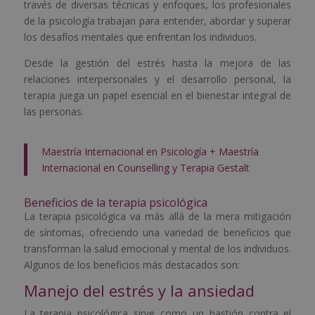
través de diversas técnicas y enfoques, los profesionales
de la psicología trabajan para entender, abordar y superar
los desafíos mentales que enfrentan los individuos.
Desde la gestión del estrés hasta la mejora de las
relaciones interpersonales y el desarrollo personal, la
terapia juega un papel esencial en el bienestar integral de
las personas.
Maestría Internacional en Psicología + Maestría
Internacional en Counselling y Terapia Gestalt
Beneficios de la terapia psicológica
La terapia psicológica va más allá de la mera mitigación
de síntomas, ofreciendo una variedad de beneficios que
transforman la salud emocional y mental de los individuos.
Algunos de los beneficios más destacados son:
Manejo del estrés y la ansiedad
La terapia psicológica sirve como un bastión contra el