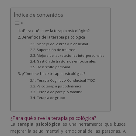
Índice de contenidos
¿Para qué sirve la terapia psicológica?
Beneficios de la terapia psicológica
Manejo del estrés y la ansiedad
Superación de traumas
Mejora de las relaciones interpersonales
Gestión de trastornos emocionales
Desarrollo personal
¿Cómo se hace terapia psicológica?
Terapia Cognitivo-Conductual (TCC)
Psicoterapia psicodinámica
Terapia de pareja o familiar
Terapia de grupo
¿Para qué sirve la terapia psicológica?
La
terapia psicológica
es una herramienta que busca
mejorar la salud mental y emocional de las personas. A