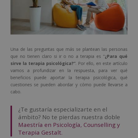
Una de las preguntas que más se plantean las personas
que no tienen claro si ir o no a terapia es “
¿Para qué
sirve la terapia psicológica?”
. Por ello, en este artículo
vamos a profundizar en la respuesta, para ver qué
beneficios puede aportar la terapia psicológica, qué
cuestiones se pueden abordar y cómo puede llevarse a
cabo.
¿Te gustaría especializarte en el
ámbito? No te pierdas nuestra doble
Maestría en Psicología, Counselling y
Terapia Gestalt.