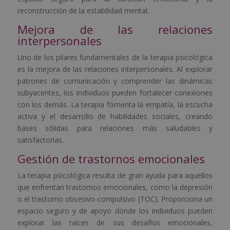
reconstrucción de la estabilidad mental.
Mejora de las relaciones
interpersonales
Uno de los pilares fundamentales de la terapia psicológica
es la mejora de las relaciones interpersonales. Al explorar
patrones de comunicación y comprender las dinámicas
subyacentes, los individuos pueden fortalecer conexiones
con los demás. La terapia fomenta la empatía, la escucha
activa y el desarrollo de habilidades sociales, creando
bases sólidas para relaciones más saludables y
satisfactorias.
Gestión de trastornos emocionales
La terapia psicológica resulta de gran ayuda para aquellos
que enfrentan trastornos emocionales, como la depresión
o el trastorno obsesivo-compulsivo (TOC). Proporciona un
espacio seguro y de apoyo donde los individuos pueden
explorar las raíces de sus desafíos emocionales,