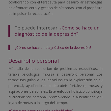
colaborando con el terapeuta para desarrollar estrategias
de afrontamiento y gestión de síntomas, con el propósito
de impulsar la recuperación.
Te puede interesar:
¿Cómo se hace un
diagnóstico de la depresión?
¿Cómo se hace un diagnóstico de la depresión?
Desarrollo personal
Más allá de la resolución de problemas específicos, la
terapia psicológica impulsa el desarrollo personal. Los
terapeutas guían a los individuos en la exploración de su
potencial, ayudándoles a descubrir fortalezas, metas y
aspiraciones personales. Este enfoque holístico contribuye
al crecimiento personal, promoviendo la autenticidad y el
logro de metas a lo largo del tiempo.
¿Cómo se hace terapia psicológica?