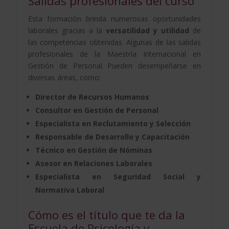
Salidas profesionales del curso
Esta formación brinda numerosas oportunidades
laborales gracias a la
versatilidad y utilidad
de
las competencias obtenidas. Algunas de las salidas
profesionales de la Maestría Internacional en
Gestión de Personal Pueden desempeñarse en
diversas áreas, como:
Director de Recursos Humanos
Consultor en Gestión de Personal
Especialista en Reclutamiento y Selección
Responsable de Desarrollo y Capacitación
Técnico en Gestión de Nóminas
Asesor en Relaciones Laborales
Especialista en Seguridad Social y
Normativa Laboral
Cómo es el título que te da la
Escuela de Psicología y