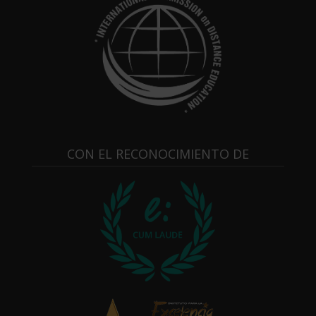
CON EL RECONOCIMIENTO DE