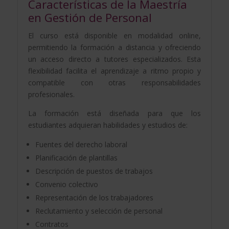
Características de la Maestría
en Gestión de Personal
El curso está disponible en modalidad online,
permitiendo la formación a distancia y ofreciendo
un acceso directo a tutores especializados. Esta
flexibilidad facilita el aprendizaje a ritmo propio y
compatible con otras responsabilidades
profesionales.
La formación está diseñada para que los
estudiantes adquieran habilidades y estudios de:
Fuentes del derecho laboral
Planificación de plantillas
Descripción de puestos de trabajos
Convenio colectivo
Representación de los trabajadores
Reclutamiento y selección de personal
Contratos