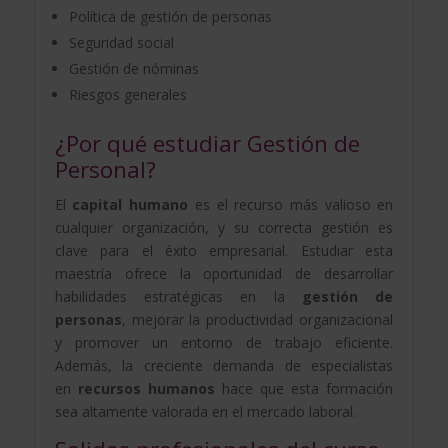
Política de gestión de personas
Seguridad social
Gestión de nóminas
Riesgos generales
¿Por qué estudiar Gestión de
Personal?
El
capital humano
es el recurso más valioso en
cualquier organización, y su correcta gestión es
clave para el éxito empresarial. Estudiar esta
maestría ofrece la oportunidad de desarrollar
habilidades estratégicas en la
gestión de
personas
, mejorar la productividad organizacional
y promover un entorno de trabajo eficiente.
Además, la creciente demanda de especialistas
en
recursos humanos
hace que esta formación
sea altamente valorada en el mercado laboral.