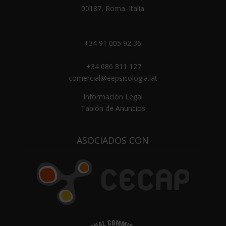
00187, Roma. Italia
+34 91 005 92 36
+34 686 811 127
comercial@eepsicologia.lat
Información Legal
Tablón de Anuncios
ASOCIADOS CON