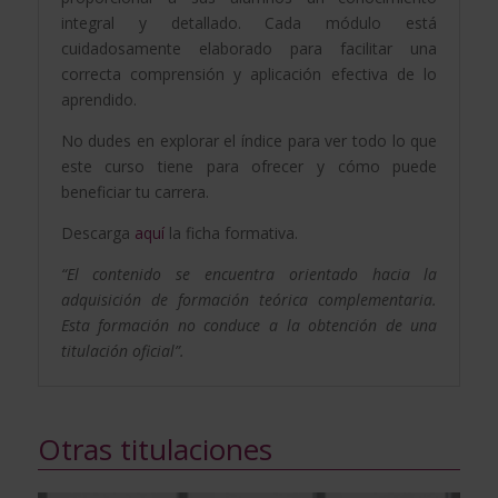
integral y detallado. Cada módulo está
cuidadosamente elaborado para facilitar una
correcta comprensión y aplicación efectiva de lo
aprendido.
No dudes en explorar el índice para ver todo lo que
este curso tiene para ofrecer y cómo puede
beneficiar tu carrera.
Descarga
aquí
la ficha formativa.
“El contenido se encuentra orientado hacia la
adquisición de formación teórica complementaria.
Esta formación no conduce a la obtención de una
titulación oficial”.
Otras titulaciones