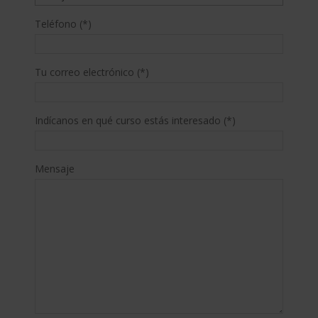
Teléfono (*)
Tu correo electrónico (*)
Indícanos en qué curso estás interesado (*)
Mensaje