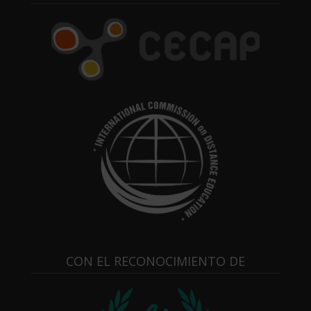
CON EL RECONOCIMIENTO DE