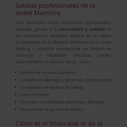
Salidas profesionales de la
doble Maestría
Esta formación brinda numerosas oportunidades
laborales gracias a la
versatilidad y utilidad
de
las competencias obtenidas. Algunas de las salidas
profesionales de la Maestría Internacional en Team
Building + Maestría Internacional en Gestión de
Liderazgo y Habilidades Directivas, pueden
desempeñarse en diversas áreas, como:
Director de recursos humanos
Consultor en liderazgo y desarrollo organizacional
Coordinador de equipos de trabajo
Coach ejecutivo
Formador en habilidades directivas y liderazgo
Responsable de gestión de talento
Cómo es el título que te da la