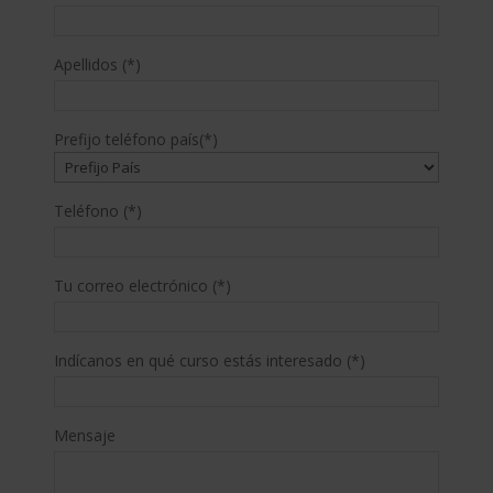
Apellidos (*)
Prefijo teléfono país(*)
Teléfono (*)
Tu correo electrónico (*)
Indícanos en qué curso estás interesado (*)
Mensaje