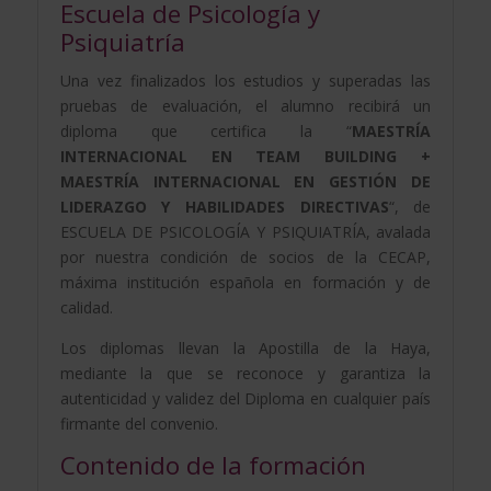
Escuela de Psicología y
Psiquiatría
Una vez finalizados los estudios y superadas las
pruebas de evaluación, el alumno recibirá un
diploma que certifica la “
MAESTRÍA
INTERNACIONAL EN TEAM BUILDING +
MAESTRÍA INTERNACIONAL EN GESTIÓN DE
LIDERAZGO Y HABILIDADES DIRECTIVAS
“, de
ESCUELA DE PSICOLOGÍA Y PSIQUIATRÍA, avalada
por nuestra condición de socios de la CECAP,
máxima institución española en formación y de
calidad.
Los diplomas llevan la Apostilla de la Haya,
mediante la que se reconoce y garantiza la
autenticidad y validez del Diploma en cualquier país
firmante del convenio.
Contenido de la formación