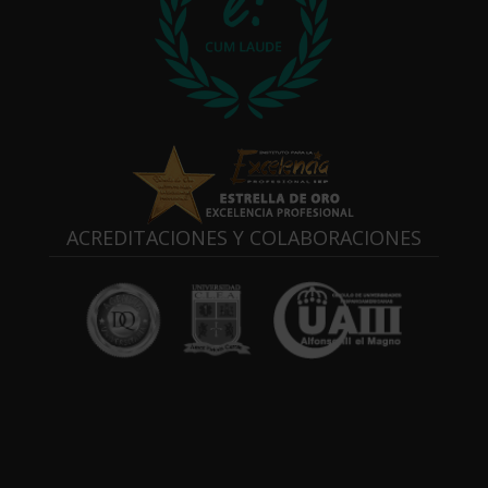
ACREDITACIONES Y COLABORACIONES