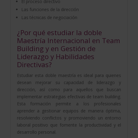
El proceso directivo
Las funciones de la dirección
Las técnicas de negociación
¿Por qué estudiar la doble
Maestría Internacional en Team
Building y en Gestión de
Liderazgo y Habilidades
Directivas?
Estudiar esta doble maestría es ideal para quienes
desean mejorar su capacidad de liderazgo y
dirección, así como para aquellos que buscan
implementar estrategias efectivas de team building.
Esta formación permite a los profesionales
aprender a gestionar equipos de manera óptima,
resolviendo conflictos y promoviendo un entorno
laboral positivo que fomente la productividad y el
desarrollo personal.