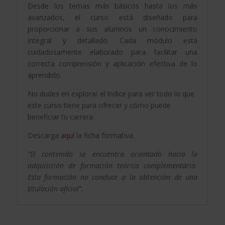
Desde los temas más básicos hasta los más
avanzados, el curso está diseñado para
proporcionar a sus alumnos un conocimiento
integral y detallado. Cada módulo está
cuidadosamente elaborado para facilitar una
correcta comprensión y aplicación efectiva de lo
aprendido.
No dudes en explorar el índice para ver todo lo que
este curso tiene para ofrecer y cómo puede
beneficiar tu carrera.
Descarga
aquí
la ficha formativa.
“El contenido se encuentra orientado hacia la
adquisición de formación teórica complementaria.
Esta formación no conduce a la obtención de una
titulación oficial”.