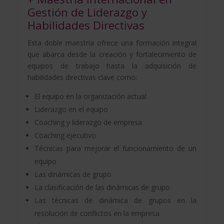
Gestión de Liderazgo y
Habilidades Directivas
Esta doble maestría ofrece una formación integral
que abarca desde la creación y fortalecimiento de
equipos de trabajo hasta la adquisición de
habilidades directivas clave como:
El equipo en la organización actual
Liderazgo en el equipo
Coaching y liderazgo de empresa
Coaching ejecutivo
Técnicas para mejorar el funcionamiento de un
equipo
Las dinámicas de grupo
La clasificación de las dinámicas de grupo
Las técnicas de dinámica de grupos en la
resolución de conflictos en la empresa