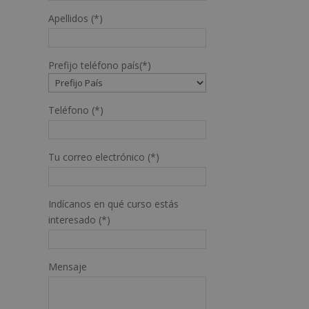
Apellidos (*)
Prefijo teléfono país(*)
Teléfono (*)
Tu correo electrónico (*)
Indícanos en qué curso estás
interesado (*)
Mensaje