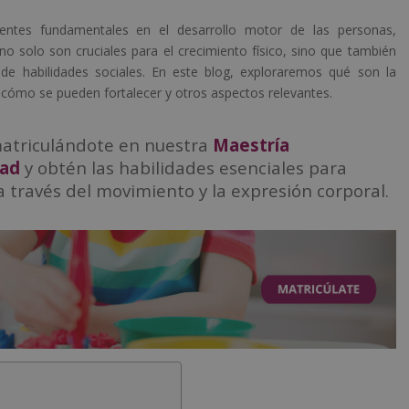
tes fundamentales en el desarrollo motor de las personas,
 no solo son cruciales para el crecimiento físico, sino que también
n de habilidades sociales. En este blog, exploraremos qué son la
 cómo se pueden fortalecer y otros aspectos relevantes.
 matriculándote en nuestra
Maestría
dad
y obtén las habilidades esenciales para
a través del movimiento y la expresión corporal.