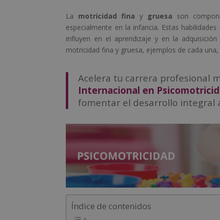
La
motricidad fina
y
gruesa
son componen
especialmente en la infancia. Estas habilidades
influyen en el aprendizaje y en la adquisició
motricidad fina y gruesa, ejemplos de cada una,
Acelera tu carrera profesional
Internacional en Psicomotrici
fomentar el desarrollo integral 
Índice de contenidos