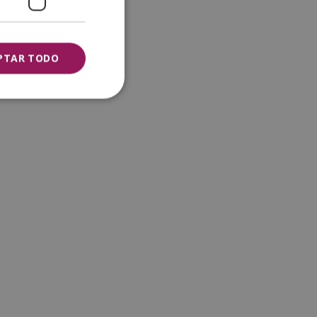
PTAR TODO