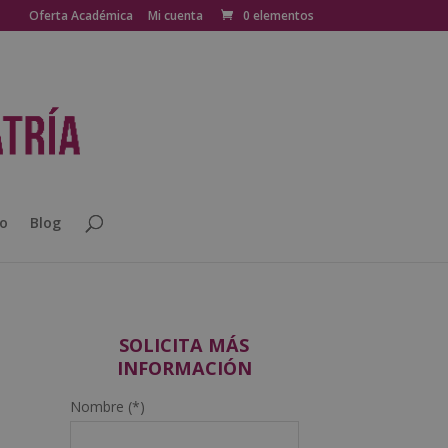
Oferta Académica
Mi cuenta
0 elementos
o
Blog
SOLICITA MÁS
INFORMACIÓN
Nombre (*)