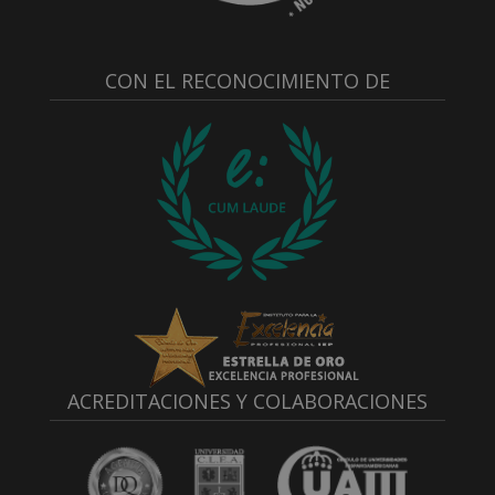
CON EL RECONOCIMIENTO DE
ACREDITACIONES Y COLABORACIONES