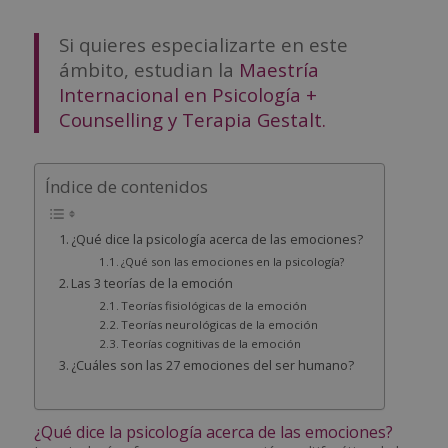
Si quieres especializarte en este
ámbito, estudian la
Maestría
Internacional en Psicología +
Counselling y Terapia Gestalt.
Índice de contenidos
¿Qué dice la psicología acerca de las emociones?
¿Qué son las emociones en la psicología?
Las 3 teorías de la emoción
Teorías fisiológicas de la emoción
Teorías neurológicas de la emoción
Teorías cognitivas de la emoción
¿Cuáles son las 27 emociones del ser humano?
¿Qué dice la psicología acerca de las emociones?