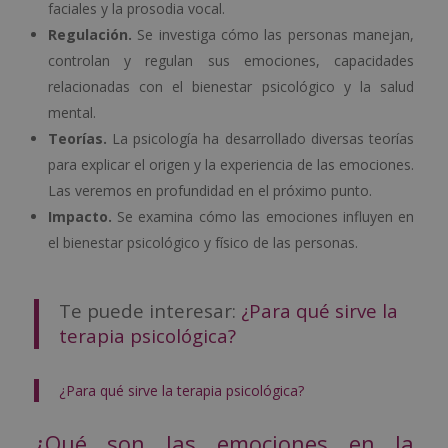
faciales y la prosodia vocal.
Regulación.
Se investiga cómo las personas manejan,
controlan y regulan sus emociones, capacidades
relacionadas con el bienestar psicológico y la salud
mental.
Teorías.
La psicología ha desarrollado diversas teorías
para explicar el origen y la experiencia de las emociones.
Las veremos en profundidad en el próximo punto.
Impacto.
Se examina cómo las emociones influyen en
el bienestar psicológico y físico de las personas.
Te puede interesar:
¿Para qué sirve la
terapia psicológica?
¿Para qué sirve la terapia psicológica?
¿Qué son las emociones en la