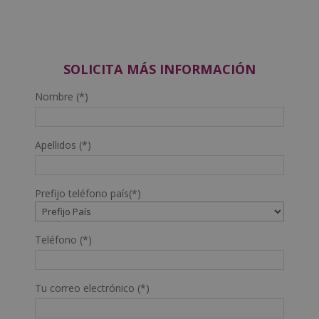
SOLICITA MÁS INFORMACIÓN
Nombre (*)
Apellidos (*)
Prefijo teléfono país(*)
Teléfono (*)
Tu correo electrónico (*)