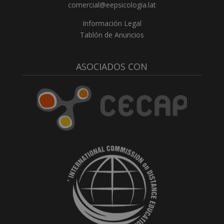
comercial@eepsicologia.lat
Información Legal
Tablón de Anuncios
ASOCIADOS CON