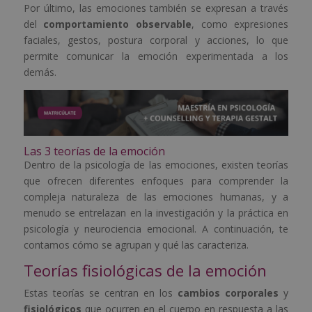
Por último, las emociones también se expresan a través
del
comportamiento observable
, como expresiones
faciales, gestos, postura corporal y acciones, lo que
permite comunicar la emoción experimentada a los
demás.
Las 3 teorías de la emoción
Dentro de la psicología de las emociones, existen teorías
que ofrecen diferentes enfoques para comprender la
compleja naturaleza de las emociones humanas, y a
menudo se entrelazan en la investigación y la práctica en
psicología y neurociencia emocional. A continuación, te
contamos cómo se agrupan y qué las caracteriza.
Teorías fisiológicas de la emoción
Estas teorías se centran en los
cambios corporales
y
fisiológicos
que ocurren en el cuerpo en respuesta a las