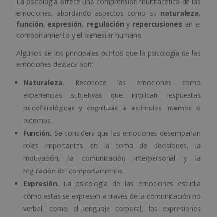
La psicología ofrece una comprensión multifacética de las
emociones, abordando aspectos como su
naturaleza
,
función
,
expresión
,
regulación
y
repercusiones
en el
comportamiento y el bienestar humano.
Algunos de los principales puntos que la psicología de las
emociones destaca son:
Naturaleza.
Reconoce las emociones como
experiencias subjetivas que implican respuestas
psicofisiológicas y cognitivas a estímulos internos o
externos.
Función.
Se considera que las emociones desempeñan
roles importantes en la toma de decisiones, la
motivación, la comunicación interpersonal y la
regulación del comportamiento.
Expresión.
La psicología de las emociones estudia
cómo estas se expresan a través de la comunicación no
verbal, como el lenguaje corporal, las expresiones