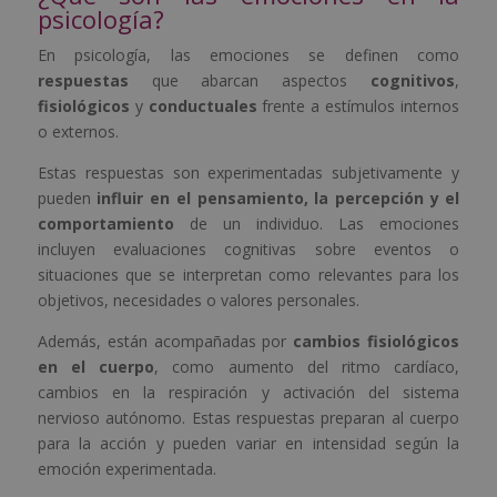
psicología?
En psicología, las emociones se definen como
respuestas
que abarcan aspectos
cognitivos
,
fisiológicos
y
conductuales
frente a estímulos internos
o externos.
Estas respuestas son experimentadas subjetivamente y
pueden
influir en el pensamiento, la percepción y el
comportamiento
de un individuo. Las emociones
incluyen evaluaciones cognitivas sobre eventos o
situaciones que se interpretan como relevantes para los
objetivos, necesidades o valores personales.
Además, están acompañadas por
cambios fisiológicos
en el cuerpo
, como aumento del ritmo cardíaco,
cambios en la respiración y activación del sistema
nervioso autónomo. Estas respuestas preparan al cuerpo
para la acción y pueden variar en intensidad según la
emoción experimentada.