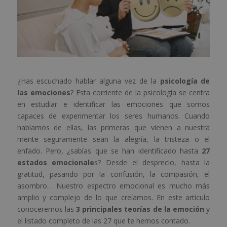
¿Has escuchado hablar alguna vez de la
psicología de
las emociones
? Esta corriente de la psicología se centra
en estudiar e identificar las emociones que somos
capaces de experimentar los seres humanos. Cuando
hablamos de ellas, las primeras que vienen a nuestra
mente seguramente sean la alegría, la tristeza o el
enfado. Pero, ¿sabías que se han identificado hasta
27
estados emocionale
s? Desde el desprecio, hasta la
gratitud, pasando por la confusión, la compasión, el
asombro… Nuestro espectro emocional es mucho más
amplio y complejo de lo que creíamos. En este artículo
conoceremos las
3 principales teorías de la emoción
y
el listado completo de las 27 que te hemos contado.