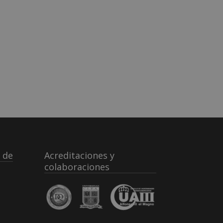
 de
Acreditaciones y
colaboraciones