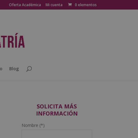
Oferta Académica
Mi cuenta
0 elementos
o
Blog
SOLICITA MÁS
INFORMACIÓN
Nombre (*)