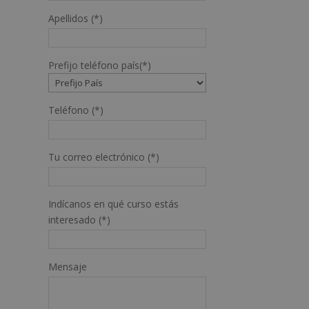
Apellidos (*)
Prefijo teléfono país(*)
Teléfono (*)
Tu correo electrónico (*)
Indícanos en qué curso estás
interesado (*)
Mensaje