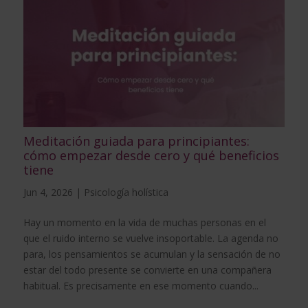
Meditación guiada para principiantes:
cómo empezar desde cero y qué beneficios
tiene
Jun 4, 2026
|
Psicología holística
Hay un momento en la vida de muchas personas en el
que el ruido interno se vuelve insoportable. La agenda no
para, los pensamientos se acumulan y la sensación de no
estar del todo presente se convierte en una compañera
habitual. Es precisamente en ese momento cuando...