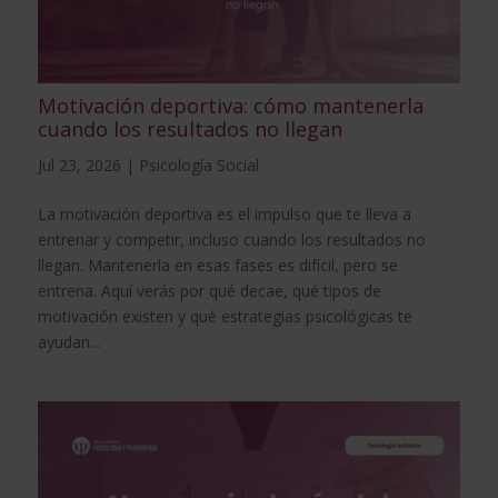
Motivación deportiva: cómo mantenerla
cuando los resultados no llegan
Jul 23, 2026
|
Psicología Social
La motivación deportiva es el impulso que te lleva a
entrenar y competir, incluso cuando los resultados no
llegan. Mantenerla en esas fases es difícil, pero se
entrena. Aquí verás por qué decae, qué tipos de
motivación existen y qué estrategias psicológicas te
ayudan...