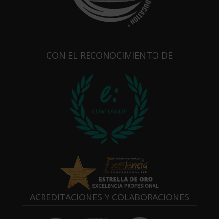
CON EL RECONOCIMIENTO DE
ACREDITACIONES Y COLABORACIONES