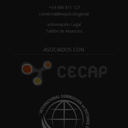
+34 686 811 127
comercial@eepsicologia.lat
Información Legal
Tablón de Anuncios
ASOCIADOS CON