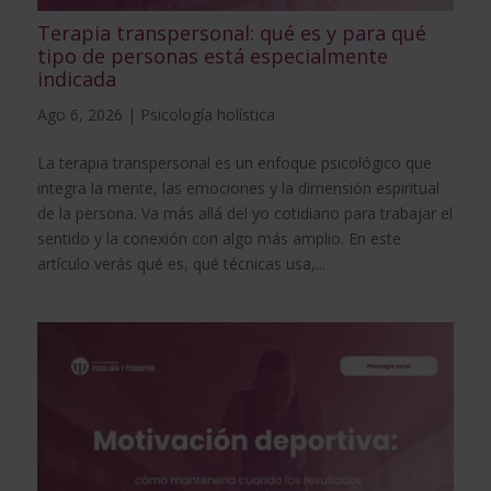
Terapia transpersonal: qué es y para qué
tipo de personas está especialmente
indicada
Ago 6, 2026
|
Psicología holística
La terapia transpersonal es un enfoque psicológico que
integra la mente, las emociones y la dimensión espiritual
de la persona. Va más allá del yo cotidiano para trabajar el
sentido y la conexión con algo más amplio. En este
artículo verás qué es, qué técnicas usa,...