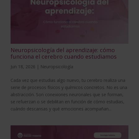
Neuropsicología del aprendizaje: cómo
funciona el cerebro cuando estudiamos
Jun 18, 2026
|
Neuropsicología
Cada vez que estudias algo nuevo, tu cerebro realiza una
serie de procesos físicos y químicos concretos. No es una
abstracción. Son conexiones neuronales que se forman,
se refuerzan o se debilitan en función de cómo estudias,
cuándo descansas y qué emociones acompañan...